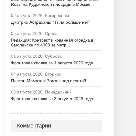
Rossi на Кудринской площади в Москве
02 августа 2026, Воскресенье
Дмитрий Астрахань: "Тыла больше нет"
05 августа 2026, Среда
Редакция: Контракт и кованная оградка в
Смоленске по 4900 за метр...
01 августа 2026, Суббота
Фронтовая сводка за 1 августа 2026 года
04 августа 2026, Вторник
Платон Маматов: Зонтик над пехотой
03 августа 2026, Понедельник
Фронтовая сводка за 3 августа 2026 года
Комментарии