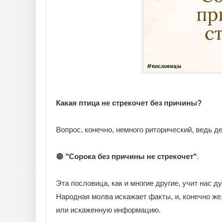
Какая птица не стрекочет без причины?
Вопрос, конечно, немного риторический, ведь де
🟠
"Сорока без причины не стрекочет"
.
Эта пословица, как и многие другие, учит нас д
Народная молва искажает факты, и, конечно ж
или искаженную информацию.