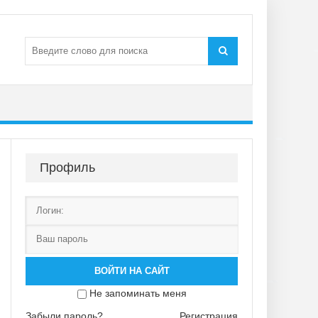
Профиль
ВОЙТИ НА САЙТ
Не запоминать меня
Забыли пароль?
Регистрация