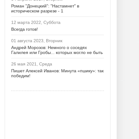
Роман "Донецкий": "Настамнет" в
историческом разрезе - 1
12 марта 2022, Суббота
Всегда готов!
01 августа 2023, Вторник
Андрей Морозов: Немного о соседях
Галилея или Гробы... которых могло не быть
26 мая 2021, Среда
Пишет Алексей Иванов: Минута «пшику»: так
победим!