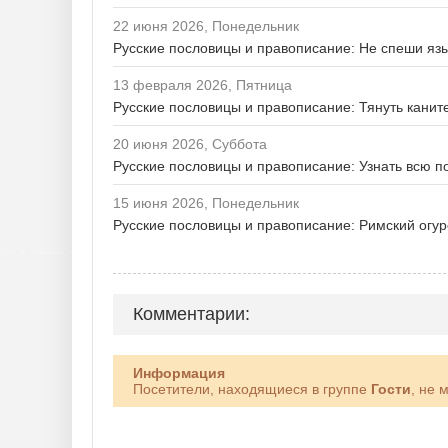
22 июня 2026, Понедельник
Русские пословицы и правописание: Не спеши яз
13 февраля 2026, Пятница
Русские пословицы и правописание: Тянуть канит
20 июня 2026, Суббота
Русские пословицы и правописание: Узнать всю п
15 июня 2026, Понедельник
Русские пословицы и правописание: Римский огу
Комментарии:
Информация
Посетители, находящиеся в группе
Гости
, не 