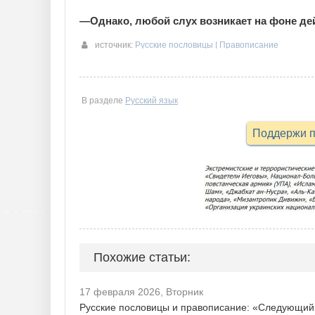
—Однако, любой слух возникает на фоне де
источник:
Русские пословицы | Правописание
В разделе
Русский язык
Поддержи п
Похожие статьи:
17 февраля 2026, Вторник
Русские пословицы и правописание: «Следующий