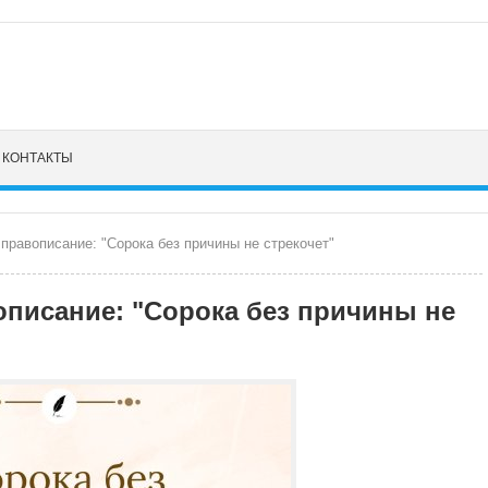
КОНТАКТЫ
правописание: "Сорока без причины не стрекочет"
описание: "Сорока без причины не