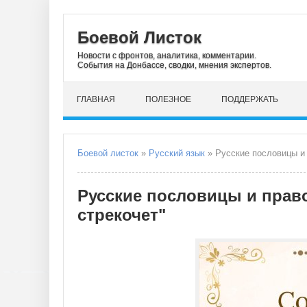
Боевой Листок
Новости с фронтов, аналитика, комментарии.
События на Донбассе, сводки, мнения экспертов.
ГЛАВНАЯ
ПОЛЕЗНОЕ
ПОДДЕРЖАТЬ
Боевой листок
»
Русский язык
» Русские пословицы и 
Русские пословицы и прав
стрекочет"