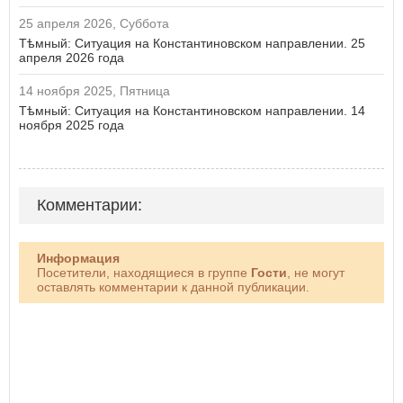
25 апреля 2026, Суббота
Тѣмный: Ситуация на Константиновском направлении. 25
апреля 2026 года
14 ноября 2025, Пятница
Тѣмный: Ситуация на Константиновском направлении. 14
ноября 2025 года
Комментарии:
Информация
Посетители, находящиеся в группе
Гости
, не могут
оставлять комментарии к данной публикации.