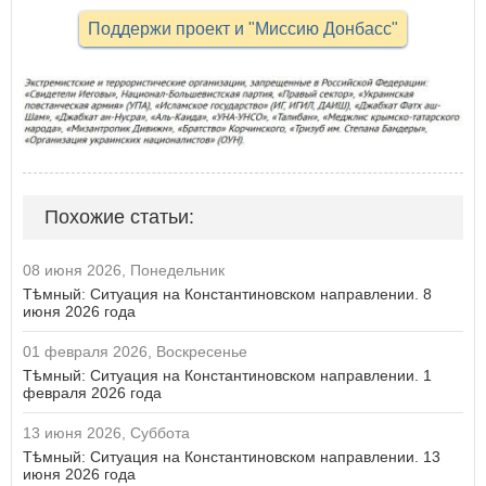
Поддержи проект и "Миссию Донбасс"
Похожие статьи:
08 июня 2026, Понедельник
Тѣмный: Ситуация на Константиновском направлении. 8
июня 2026 года
01 февраля 2026, Воскресенье
Тѣмный: Ситуация на Константиновском направлении. 1
февраля 2026 года
13 июня 2026, Суббота
Тѣмный: Ситуация на Константиновском направлении. 13
июня 2026 года