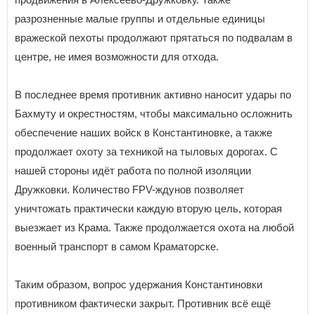
разрозненные малые группы и отдельные единицы
вражеской пехоты продолжают прятаться по подвалам в
центре, не имея возможности для отхода.
В последнее время противник активно наносит удары по
Бахмуту и окрестностям, чтобы максимально осложнить
обеспечение наших войск в Константиновке, а также
продолжает охоту за техникой на тыловых дорогах. С
нашей стороны идёт работа по полной изоляции
Дружковки. Количество FPV-ждунов позволяет
уничтожать практически каждую вторую цель, которая
выезжает из Крама. Также продолжается охота на любой
военный транспорт в самом Краматорске.
Таким образом, вопрос удержания Константиновки
противником фактически закрыт. Противник всё ещё