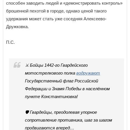
способен заводить людей и «демонстрировать контроль»
брошенной пехотой в городе, однако ценой такого
удержания может стать уже соседняя Алексеево-
Дружковка.
П.С.
⚔️ Бойцы 1442-го Гвардейского
мотострелкового полка
водружают
Государственный флаг Российской
Федерации и Знамя Победы в населённом
пункте Константиновка!
🛡️ Гвардейцы, преодолевая упорное
сопротивление противника, шаг за шагом
продвигаются вперед…