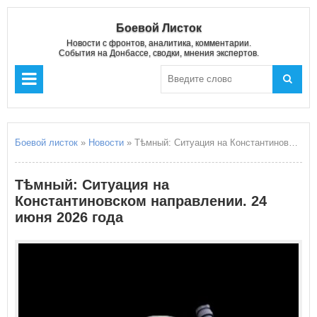
Боевой Листок
Новости с фронтов, аналитика, комментарии.
События на Донбассе, сводки, мнения экспертов.
Боевой листок
»
Новости
» Тѣмный: Ситуация на Константиновском направлении. 24 июня 2026 года
Тѣмный: Ситуация на
Константиновском направлении. 24
июня 2026 года