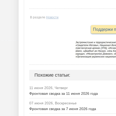
В разделе
Новости
Поддержи п
Похожие статьи:
11 июня 2026, Четверг
Фронтовая сводка за 11 июня 2026 года
07 июня 2026, Воскресенье
Фронтовая сводка за 7 июня 2026 года