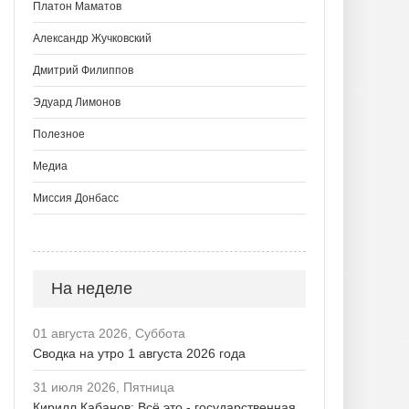
Платон Маматов
Александр Жучковский
Дмитрий Филиппов
Эдуард Лимонов
Полезное
Медиа
Миссия Донбасс
На неделе
01 августа 2026, Суббота
Сводка на утро 1 августа 2026 года
31 июля 2026, Пятница
Кирилл Кабанов: Всё это - государственная