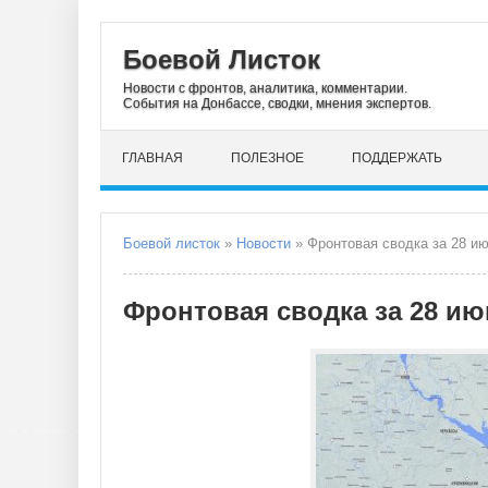
Боевой Листок
Новости с фронтов, аналитика, комментарии.
События на Донбассе, сводки, мнения экспертов.
ГЛАВНАЯ
ПОЛЕЗНОЕ
ПОДДЕРЖАТЬ
Боевой листок
»
Новости
» Фронтовая сводка за 28 ию
Фронтовая сводка за 28 ию