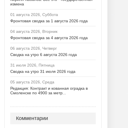
измена
01 августа 2026, Суббота
Фронтовая сводка за 1 августа 2026 года
04 августа 2026, Вторник
Фронтовая сводка за 4 августа 2026 года
06 августа 2026, Четверг
Сводка на утро 6 августа 2026 года
31 июля 2026, Пятница
Сводка на утро 31 июля 2026 года
05 августа 2026, Среда
Редакция: Контракт и кованная оградка в
Смоленске по 4900 за метр...
Комментарии