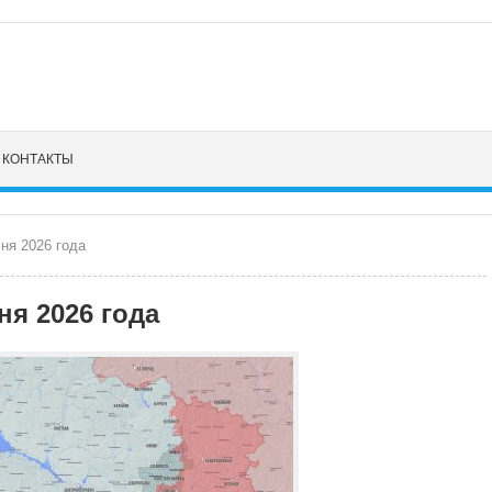
КОНТАКТЫ
ня 2026 года
ня 2026 года