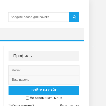
Профиль
ВОЙТИ НА САЙТ
Не запоминать меня
Забыли пароль?
Регистрация