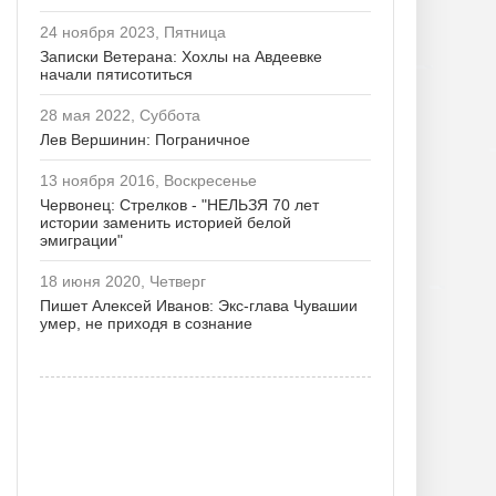
24 ноября 2023, Пятница
Записки Ветерана: Хохлы на Авдеевке
начали пятисотиться
28 мая 2022, Суббота
Лев Вершинин: Пограничное
13 ноября 2016, Воскресенье
Червонец: Стрелков - "НЕЛЬЗЯ 70 лет
истории заменить историей белой
эмиграции"
18 июня 2020, Четверг
Пишет Алексей Иванов: Экс-глава Чувашии
умер, не приходя в сознание