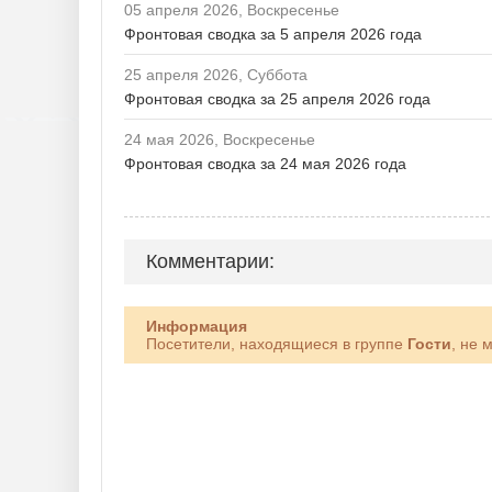
05 апреля 2026, Воскресенье
Фронтовая сводка за 5 апреля 2026 года
25 апреля 2026, Суббота
Фронтовая сводка за 25 апреля 2026 года
24 мая 2026, Воскресенье
Фронтовая сводка за 24 мая 2026 года
Комментарии:
Информация
Посетители, находящиеся в группе
Гости
, не 