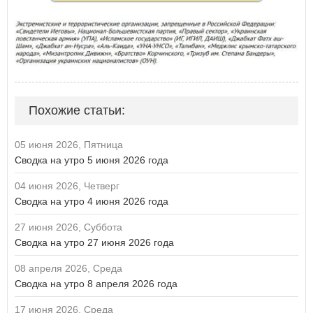
Похожие статьи:
05 июня 2026, Пятница
Сводка на утро 5 июня 2026 года
04 июня 2026, Четверг
Сводка на утро 4 июня 2026 года
27 июня 2026, Суббота
Сводка на утро 27 июня 2026 года
08 апреля 2026, Среда
Сводка на утро 8 апреля 2026 года
17 июня 2026, Среда