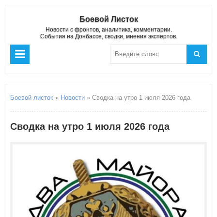
Боевой Листок
Новости с фронтов, аналитика, комментарии.
События на Донбассе, сводки, мнения экспертов.
Боевой листок
»
Новости
» Сводка на утро 1 июля 2026 года
Сводка на утро 1 июля 2026 года