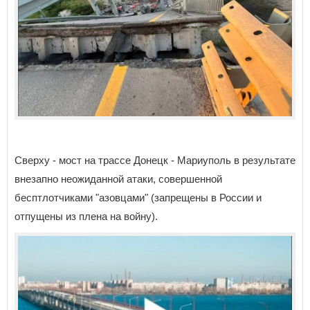
Сверху - мост на трассе Донецк - Мариуполь в результате
внезапно неожиданной атаки, совершенной
бесптлотчиками "азовцами" (запрещены в России и
отпущены из плена на войну).