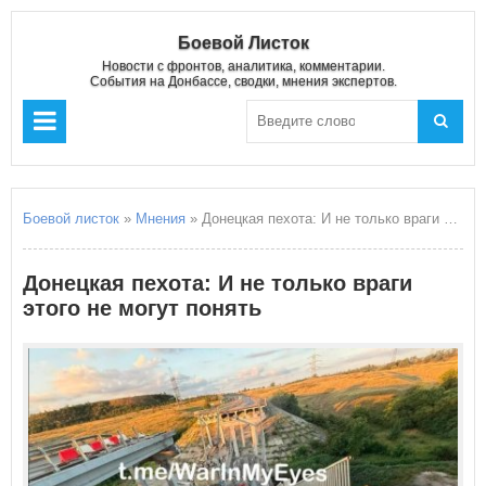
Боевой Листок
Новости с фронтов, аналитика, комментарии.
События на Донбассе, сводки, мнения экспертов.
Боевой листок
»
Мнения
» Донецкая пехота: И не только враги этого не могут понять
Донецкая пехота: И не только враги
этого не могут понять