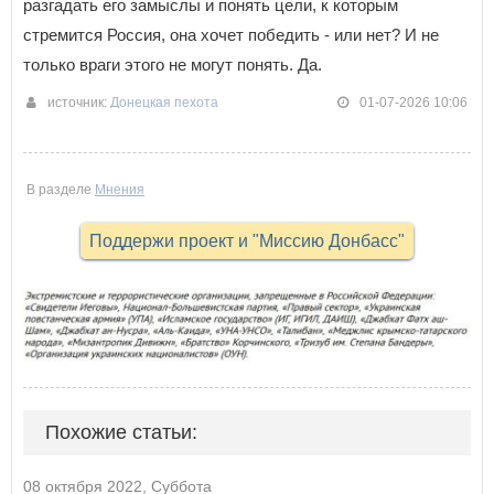
разгадать его замыслы и понять цели, к которым
стремится Россия, она хочет победить - или нет? И не
только враги этого не могут понять. Да.
источник:
Донецкая пехота
01-07-2026 10:06
В разделе
Мнения
Поддержи проект и "Миссию Донбасс"
Похожие статьи:
08 октября 2022, Суббота