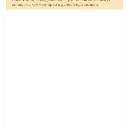
оставлять комментарии к данной публикации.