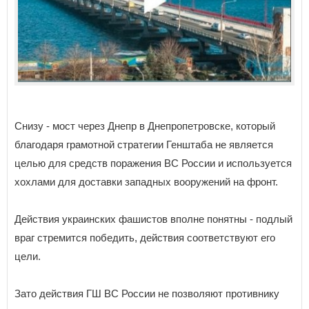
Снизу - мост через Днепр в Днепропетровске, который
благодаря грамотной стратегии Генштаба не является
целью для средств поражения ВС России и используется
хохлами для доставки западных вооружений на фронт.
Действия украинских фашистов вполне понятны - подлый
враг стремится победить, действия соответствуют его
цели.
Зато действия ГШ ВС России не позволяют противнику