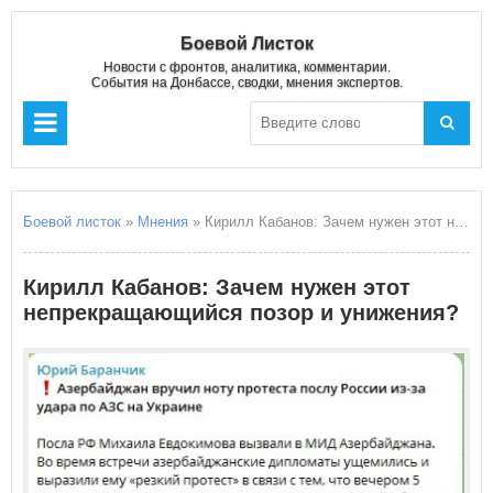
Боевой Листок
Новости с фронтов, аналитика, комментарии.
События на Донбассе, сводки, мнения экспертов.
Боевой листок
»
Мнения
» Кирилл Кабанов: Зачем нужен этот непрекращающийся позор и унижения?
Кирилл Кабанов: Зачем нужен этот
непрекращающийся позор и унижения?