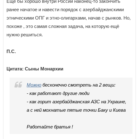
Еще бы хорошо внутри России наконец-то закончить
ранее начатое и навести порядок с азербайджанскими
этническими ОПГ и этно-олигархами, начав с рынков. Но,
похоже , это самая сложная задача, на которую ещё
нужно решиться.
П.С.
Цитата: Сыны Монархии
Можно
бесконечно смотреть на 2 вещи:
- как работают другие люди
- как горит азербайджанская АЗС на Украине,
а с ней мохнатые пятые точки Баку и Киева
Работайте братья !