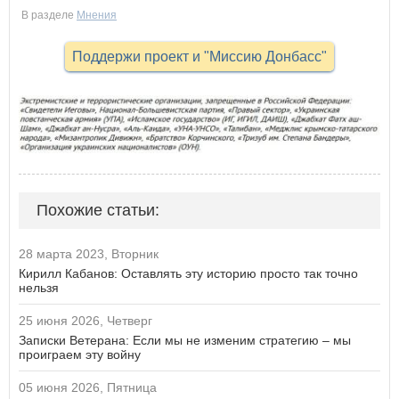
В разделе
Мнения
Поддержи проект и "Миссию Донбасс"
Похожие статьи:
28 марта 2023, Вторник
Кирилл Кабанов: Оставлять эту историю просто так точно
нельзя
25 июня 2026, Четверг
Записки Ветерана: Если мы не изменим стратегию – мы
проиграем эту войну
05 июня 2026, Пятница