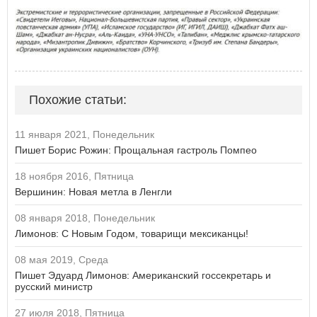
Похожие статьи:
11 января 2021, Понедельник
Пишет Борис Рожин: Прощальная гастроль Помпео
18 ноября 2016, Пятница
Вершинин: Новая метла в Ленгли
08 января 2018, Понедельник
Лимонов: С Новым Годом, товарищи мексиканцы!
08 мая 2019, Среда
Пишет Эдуард Лимонов: Американский госсекретарь и
русский министр
27 июля 2018, Пятница