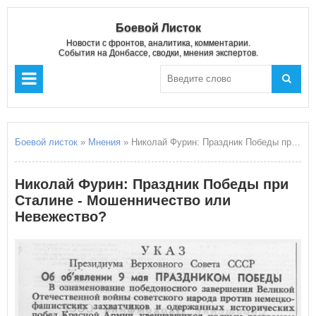
Боевой Листок
Новости с фронтов, аналитика, комментарии.
События на Донбассе, сводки, мнения экспертов.
Боевой листок
»
Мнения
» Николай Фурин: Праздник Победы при Сталине - Мошенничество или Невежество?
Николай Фурин: Праздник Победы при
Сталине - Мошенничество или
Невежество?