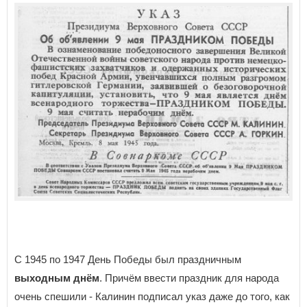
С 1945 по 1947 День Победы был праздничным
выходным днём
. Причём ввести праздник для народа
очень спешили - Калинин подписал указ даже до того, как