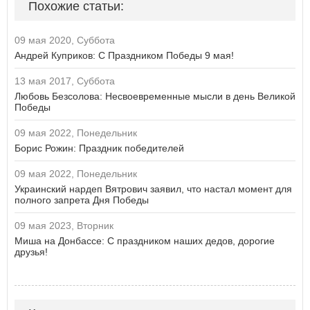
Похожие статьи:
09 мая 2020, Суббота
Андрей Куприков: С Праздником Победы 9 мая!
13 мая 2017, Суббота
Любовь Безсолова: Несвоевременные мысли в день Великой
Победы
09 мая 2022, Понедельник
Борис Рожин: Праздник победителей
09 мая 2022, Понедельник
Украинский нардеп Вятрович заявил, что настал момент для
полного запрета Дня Победы
09 мая 2023, Вторник
Миша на Донбассе: С праздником наших дедов, дорогие
друзья!