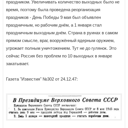
праздником. Увеличивать количество выходных было не
время, поэтому была проведена реорганизация
праздников - День Победы 9 мая был объявлен
праздничным, но рабочим днём, а 1 января стал
праздничным выходным днём. Страна в руинах в самом
прямом смысле, враг, вооружённый ядерным оружием,
угрожает полным уничтожением. Тут не до гулянок. Это
сейчас Россия без проблем по 10 выходных в январе
закатывает.
Газета "Известия" №302 от 24.12.47: