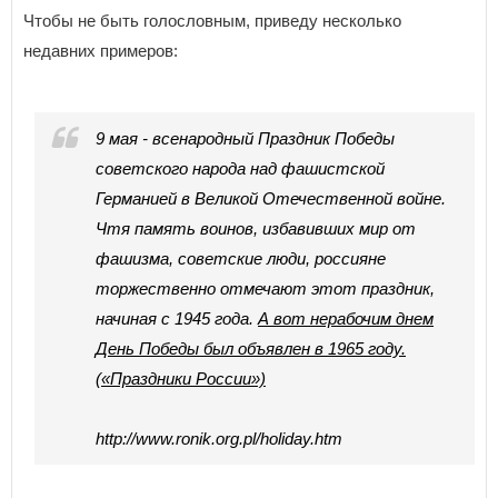
Чтобы не быть голословным, приведу несколько
недавних примеров:
9 мая - всенародный Праздник Победы
советского народа над фашистской
Германией в Великой Отечественной войне.
Чтя память воинов, избавивших мир от
фашизма, советские люди, россияне
торжественно отмечают этот праздник,
начиная с 1945 года.
А вот нерабочим днем
День Победы был объявлен в 1965 году.
(«Праздники России»)
http://www.ronik.org.pl/holiday.htm