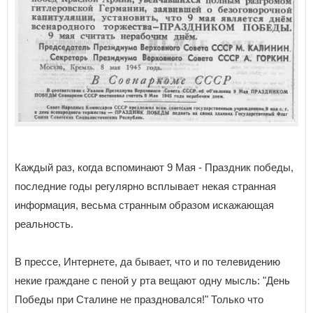
Каждый раз, когда вспоминают 9 Мая - Праздник победы,
последние годы регулярно всплывает некая странная
информация, весьма странным образом искажающая
реальность.
В прессе, Интернете, да бывает, что и по телевидению
некие граждане с пеной у рта вещают одну мысль: "День
Победы при Сталине не праздновался!" Только что