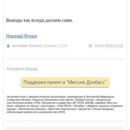
Выводы как всегда делаем сами.
Николай Фурин
источник:
Великая Страна СССР
19-01-2020 21:23
В разделе
Мнения
Поддержи проект и "Миссию Донбасс"