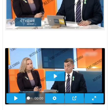
ВОСПРОИЗВЕСТИ
00:00