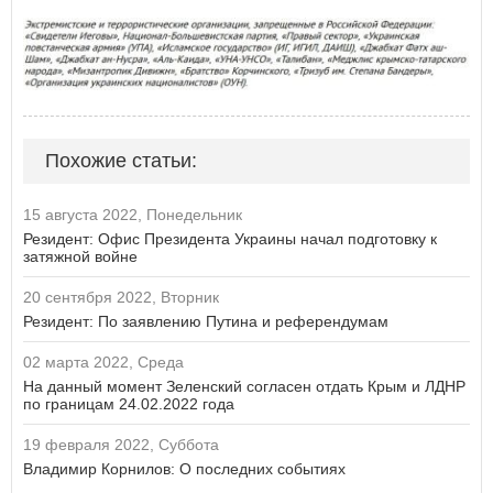
Похожие статьи:
15 августа 2022, Понедельник
Резидент: Офис Президента Украины начал подготовку к
затяжной войне
20 сентября 2022, Вторник
Резидент: По заявлению Путина и референдумам
02 марта 2022, Среда
На данный момент Зеленский согласен отдать Крым и ЛДНР
по границам 24.02.2022 года
19 февраля 2022, Суббота
Владимир Корнилов: О последних событиях