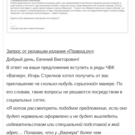
Запрос от редакции издания «Правда.ру»
:
Добрый день, Евгений Викторович!
В ответ на ваше предложение вступить в ряды ЧВК
«Вагнер», Игорь Стрелков хотел получить от вас
приглашение
«в сколько-нибудь серьезной»
манере. По
его словам, такие вопросы не решаются посредством в
социальных сетях.
«Я готов рассмотреть подобное предложение, если оно
будет нормально оформлено и не будет выглядеть
издевательством или специальной подставой в мой
адрес… Полагаю, что у „Вагнера“ более чем