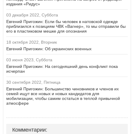
издания «Ридус»
03 декабря 2022, Суббота
Евгений Пригожин: Если бы человек в натовской одежде
приблизился к позициям ЧВК «Вагнер», то мы отправили бы
его в пластиковом мешке для опознания
18 октября 2022, Вторник
Евгений Пригожин: Об украинских военных
03 июня 2023, Суббота
Евгений Пригожин: На сегодняшний день конфликт пока
исчерпан
30 сентября 2022, Пятница
Евгений Пригожин: Большинство чиновников и членов их
семей ищут все новых и новых кандидатов для
мобилизации, чтобы самим остаться в теплой привычной
атмосфере
Комментарии: