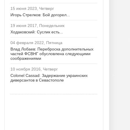
15 июня 2023, Четверг
Игорь Стрелков: Бой догорел...
19 июня 2017, Понедельник
Ходаковский: Суслик есть...
04 февраля 2022, Пятница
Влад Лобаев: Переброска дополнительных
частей ФСВНГ обусловлена следующими
соображениями
10 ноября 2016, Четверг
Colonel Cassad: Задержание украинских
диверсантов в Севастополе