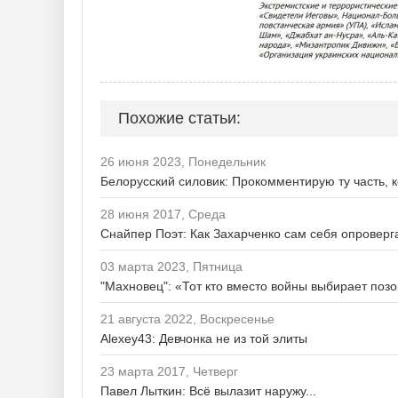
Похожие статьи:
26 июня 2023, Понедельник
Белорусский силовик: Прокомментирую ту часть, 
28 июня 2017, Среда
Снайпер Поэт: Как Захарченко сам себя опроверг
03 марта 2023, Пятница
"Махновец": «Тот кто вместо войны выбирает позор
21 августа 2022, Воскресенье
Alexey43: Девчонка не из той элиты
23 марта 2017, Четверг
Павел Лыткин: Всё вылазит наружу...