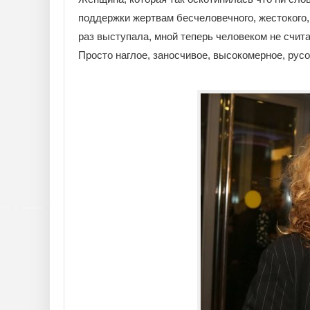
поддержки жертвам бесчеловечного, жестокого, 
раз выступала, мной теперь человеком не счита
Просто наглое, заносчивое, высокомерное, рус