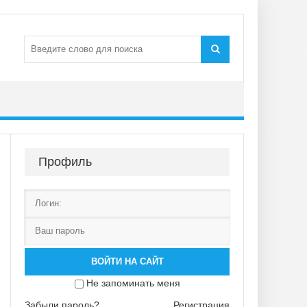
Профиль
ВОЙТИ НА САЙТ
Не запоминать меня
Забыли пароль?
Регистрация