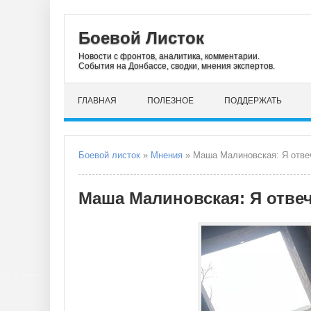
Боевой Листок
Новости с фронтов, аналитика, комментарии.
События на Донбассе, сводки, мнения экспертов.
ГЛАВНАЯ
ПОЛЕЗНОЕ
ПОДДЕРЖАТЬ
Боевой листок
»
Мнения
» Маша Малиновская: Я отве
Маша Малиновская: Я отве