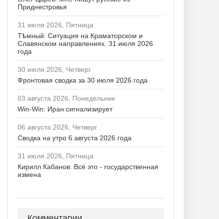
Приднестровья
31 июля 2026, Пятница
Тѣмный: Ситуация на Краматорском и
Славянском направлениях. 31 июля 2026
года
30 июля 2026, Четверг
Фронтовая сводка за 30 июля 2026 года
03 августа 2026, Понедельник
Win-Win: Иран сигнализирует
06 августа 2026, Четверг
Сводка на утро 6 августа 2026 года
31 июля 2026, Пятница
Кирилл Кабанов: Всё это - государственная
измена
Комментарии