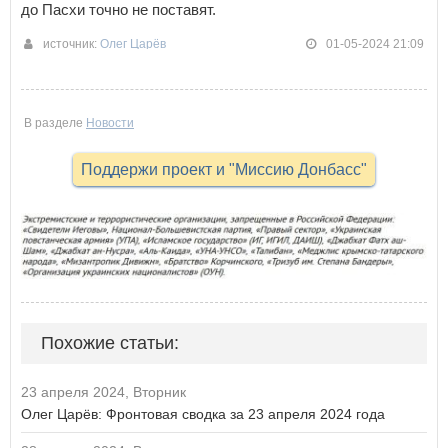
до Пасхи точно не поставят.
источник:
Олег Царёв
01-05-2024 21:09
В разделе
Новости
Поддержи проект и "Миссию Донбасс"
Похожие статьи:
23 апреля 2024, Вторник
Олег Царёв: Фронтовая сводка за 23 апреля 2024 года