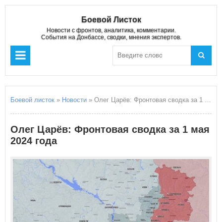
Боевой Листок
Новости с фронтов, аналитика, комментарии.
События на Донбассе, сводки, мнения экспертов.
Боевой листок
»
Новости
» Олег Царёв: Фронтовая сводка за 1 мая 2024 года
Олег Царёв: Фронтовая сводка за 1 мая
2024 года