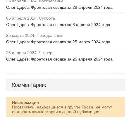
28 апреля 2024, Воскресенье
Олег Царёв: Фронтовая сводка за 28 апреля 2024 года
06 апреля 2024, Суббота
Олег Царёв: Фронтовая сводка за 6 апреля 2024 года
25 марта 2024, Понедельник
Олег Царёв: Фронтовая сводка за 25 марта 2024 года
25 апреля 2024, Четверг
Олег Царёв: Фронтовая сводка за 25 апреля 2024 года
Комментарии:
Информация
Посетители, находящиеся в группе
Гости
, не могут
оставлять комментарии к данной публикации.