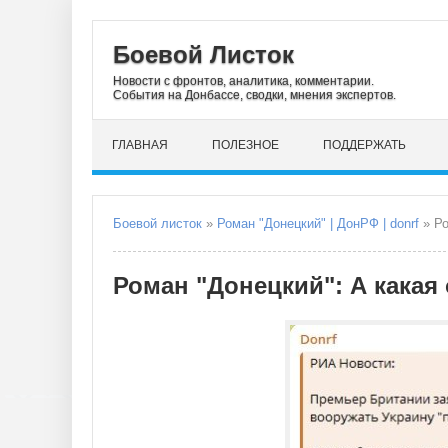
Боевой Листок
Новости с фронтов, аналитика, комментарии.
События на Донбассе, сводки, мнения экспертов.
ГЛАВНАЯ
ПОЛЕЗНОЕ
ПОДДЕРЖАТЬ
Боевой листок
»
Роман "Донецкий" | ДонРФ | donrf
» Ро
Роман "Донецкий": А какая