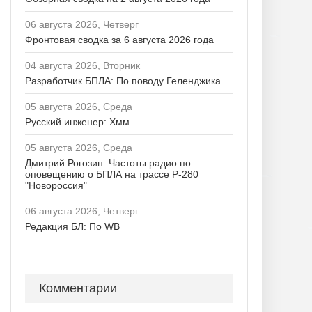
06 августа 2026, Четверг
Фронтовая сводка за 6 августа 2026 года
04 августа 2026, Вторник
Разработчик БПЛА: По поводу Геленджика
05 августа 2026, Среда
Русский инженер: Хмм
05 августа 2026, Среда
Дмитрий Рогозин: Частоты радио по
оповещению о БПЛА на трассе Р-280
"Новороссия"
06 августа 2026, Четверг
Редакция БЛ: По WB
Комментарии