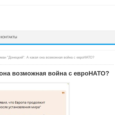
КОНТАКТЫ
ман "Донецкий": А какая она возможная война с евроНАТО?
 она возможная война с евроНАТО?