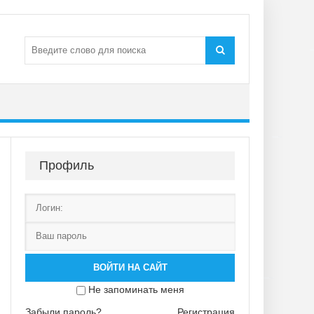
Профиль
ВОЙТИ НА САЙТ
Не запоминать меня
Забыли пароль?
Регистрация