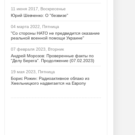
11 июня 2017, Воскресенье
Юрий Шевченко: О "безвизе"
04 марта 2022, Пятница
"Со стороны НАТО не предвидится оказание
реальной военной помощи Украине"
07 февраля 2023, Вторник
Андрей Морозов: Проверенные факты по
"Делу Берега". Продолжение (07.02.2023)
19 мая 2023, Пятница
Борис Рожин: Радиоактивное облако из
Хмельницкого надвигается на Европу