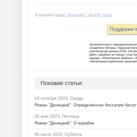
В разделе
Роман "Донецкий" | ДонРФ | donrf
Поддержи п
Похожие статьи:
18 октября 2023, Среда
Роман "Донецкий": Определённое бессилие бесит
26 мая 2023, Пятница
Роман "Донецкий": О корабле
06 июля 2024, Суббота