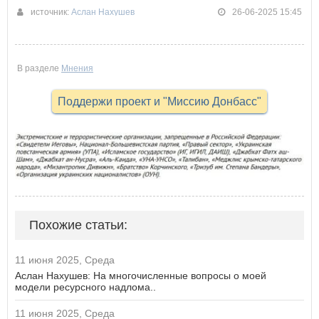
источник:
Аслан Нахушев
26-06-2025 15:45
В разделе
Мнения
Поддержи проект и "Миссию Донбасс"
Похожие статьи:
11 июня 2025, Среда
Аслан Нахушев: На многочисленные вопросы о моей
модели ресурсного надлома..
11 июня 2025, Среда