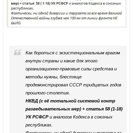
Как бороться с экзистенциональным врагом
внутри страны и какие для этого
организационно-правовые силы средства и
методы нужны, блестяще
продемонстрировал СССР тридцатых годов
прошлого столетия.
НКВД (с её тотальной системой контр
разведывательных мер) + статья 58 (1-18)
УК РСФСР
и аналогов Кодекса в союзных
республиках.
Фактически, ни одной диверсии и теракта за