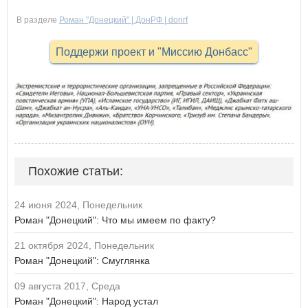
В разделе
Роман "Донецкий" | ДонРФ | donrf
Поддержи проект и "Миссию Донбасс"
Похожие статьи:
24 июня 2024, Понедельник
Роман "Донецкий": Что мы имеем по факту?
21 октября 2024, Понедельник
Роман "Донецкий": Смуглянка
09 августа 2017, Среда
Роман "Донецкий": Народ устал