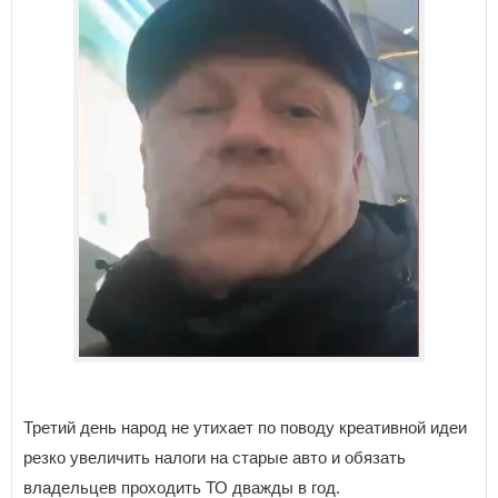
Третий день народ не утихает по поводу креативной идеи
резко увеличить налоги на старые авто и обязать
владельцев проходить ТО дважды в год.