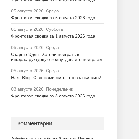
05 августа 2026, Среда
Фронтовая сводка за 5 августа 2026 года
01 августа 2026, Суббота
Фронтовая сводка за 1 августа 2026 года
05 августа 2026, Среда
Старше Эдды: Хотели поиграть в
инфраструктурную войну, давайте поиграем
05 августа 2026, Среда
Hard Blog: С волками жить - по волчьи выть!
03 августа 2026, Понедельник
Фронтовая сводка за 3 августа 2026 года
Комментарии
Admin
в статье «Боевой листок: Реалии