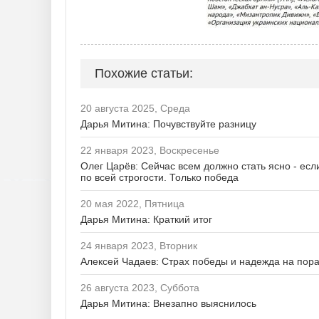
Похожие статьи:
20 августа 2025, Среда
Дарья Митина: Почувствуйте разницу
22 января 2023, Воскресенье
Олег Царёв: Сейчас всем должно стать ясно - есл
по всей строгости. Только победа
20 мая 2022, Пятница
Дарья Митина: Краткий итог
24 января 2023, Вторник
Алексей Чадаев: Страх победы и надежда на пор
26 августа 2023, Суббота
Дарья Митина: Внезапно выяснилось