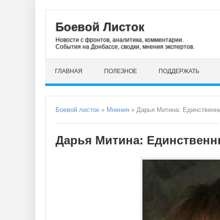
Боевой Листок
Новости с фронтов, аналитика, комментарии.
События на Донбассе, сводки, мнения экспертов.
ГЛАВНАЯ
ПОЛЕЗНОЕ
ПОДДЕРЖАТЬ
Боевой листок
»
Мнения
» Дарья Митина: Единственн
Дарья Митина: Единственн