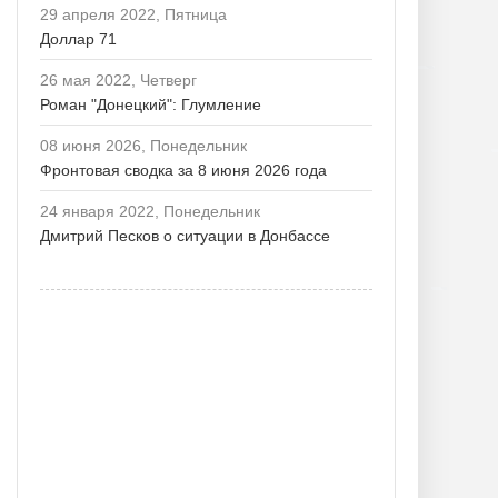
29 апреля 2022, Пятница
Доллар 71
26 мая 2022, Четверг
Роман "Донецкий": Глумление
08 июня 2026, Понедельник
Фронтовая сводка за 8 июня 2026 года
24 января 2022, Понедельник
Дмитрий Песков о ситуации в Донбассе