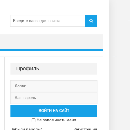
Профиль
ВОЙТИ НА САЙТ
Не запоминать меня
Забыли пароль?
Регистрация