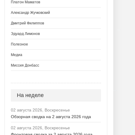
Платон Маматов
Александр Жучковский
Дмитрий Филиппов
Эдуард Лимонов
Полезное
Медиа
Миссия Донбасс
На неделе
02 августа 2026, Воскресенье
Обзорная сводка на 2 августа 2026 года
02 августа 2026, Воскресенье
Фронтовая сводка за 2 августа 2026 года