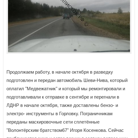
Продолжаем работу, в начале октября в разведку
подготовлен и передан автомобиль Шеви-Нива, который
оплатил "Медвежатник" и который мы ремонтировали и
подготавливали к отправке в сентябре и перегнали в
ЛДНР в начале октября, также доставлены бензо- и
электро- инструменты в Горловку. Пограничникам
переданы маскировочные сети сплетённые
"Волонтёрским братством67" Игоря Косенкова. Сейчас