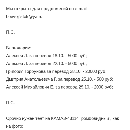
Мы открыты для предложений по e-mail:
boevojlistok@ya.ru
П.С.
Благодарим:
Алексея Л. за перевод 18.10. - 5000 руб;
Алексея Л. за перевод 22.10. - 5000 руб;
Григория Горбунова за перевод 28.10. - 20000 руб;
Дмитрия Анатольевича Г. за перевод 25.10. - 500 руб;
Алексей Михайлович Е. за перевод 29.10. - 2000 руб;
П.С.
Срочно нужен тент на КАМАЗ-43114 "ромбовидный", как
на фото: