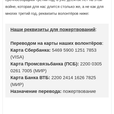
войне, которая для нас длится столько же, а не как для
многих третий год, реквизиты волонтёров ниже:
Наши реквизиты для пожертвований
:
Переводом на карты наших волонтёров
:
Карта Сбербанка:
5469 5900 1251 7853
(VISA)
Карта Промсвязьбанка (ПСБ):
2200 0305
0261 7005 (МИР)
Карта Банка ВТБ:
2200 2414 1626 7825
(МИР)
Назначение перевода:
пожертвование