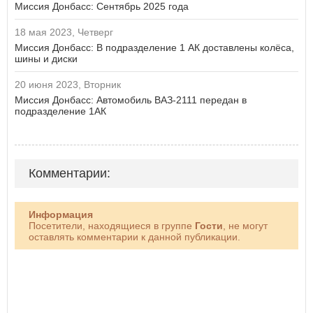
Миссия Донбасс: Сентябрь 2025 года
18 мая 2023, Четверг
Миссия Донбасс: В подразделение 1 АК доставлены колёса,
шины и диски
20 июня 2023, Вторник
Миссия Донбасс: Автомобиль ВАЗ-2111 передан в
подразделение 1АК
Комментарии:
Информация
Посетители, находящиеся в группе
Гости
, не могут
оставлять комментарии к данной публикации.