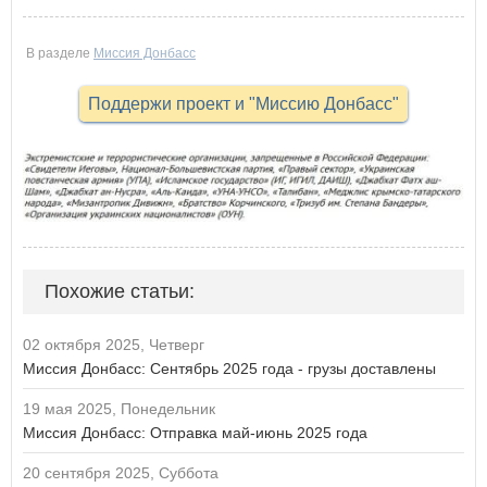
В разделе
Миссия Донбасс
Поддержи проект и "Миссию Донбасс"
Похожие статьи:
02 октября 2025, Четверг
Миссия Донбасс: Сентябрь 2025 года - грузы доставлены
19 мая 2025, Понедельник
Миссия Донбасс: Отправка май-июнь 2025 года
20 сентября 2025, Суббота