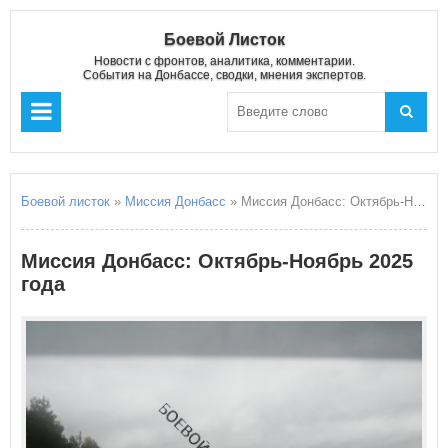
Боевой Листок
Новости с фронтов, аналитика, комментарии.
События на Донбассе, сводки, мнения экспертов.
Боевой листок
»
Миссия Донбасс
» Миссия Донбасс: Октябрь-Ноябрь 2025 года
Миссия Донбасс: Октябрь-Ноябрь 2025
года