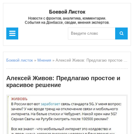
Боевой Листок
Новости с фронтов, аналитика, комментарии.
События на Донбассе, сводки, мнения экспертов.
Боевой листок
»
Мнения
» Алексей Живов: Предлагаю простое и красивое решение
Алексей Живов: Предлагаю простое и
красивое решение