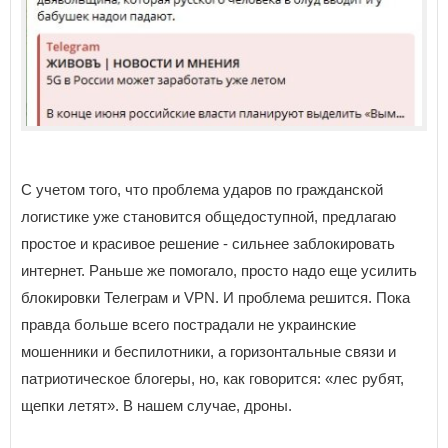
С учетом того, что проблема ударов по гражданской
логистике уже становится общедоступной, предлагаю
простое и красивое решение - сильнее заблокировать
интернет. Раньше же помогало, просто надо еще усилить
блокировки Телеграм и VPN. И проблема решится. Пока
правда больше всего пострадали не украинские
мошенники и беспилотники, а горизонтальные связи и
патриотическое блогеры, но, как говорится: «лес рубят,
щепки летят». В нашем случае, дроны.