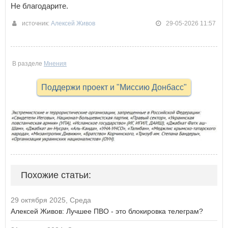
Не благодарите.
источник:
Алексей Живов
29-05-2026 11:57
В разделе
Мнения
Поддержи проект и "Миссию Донбасс"
Похожие статьи:
29 октября 2025, Среда
Алексей Живов: Лучшее ПВО - это блокировка телеграм?