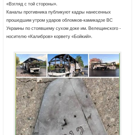
«Взгляд с той стороны».
Каналы противника публикуют кадры нанесенных
прошедшим утром ударов обломков-камикадзе ВС
Украины по стоявшему сухом доке им. Велещинского -
носителю «Калибров» корвету «Бойкий».