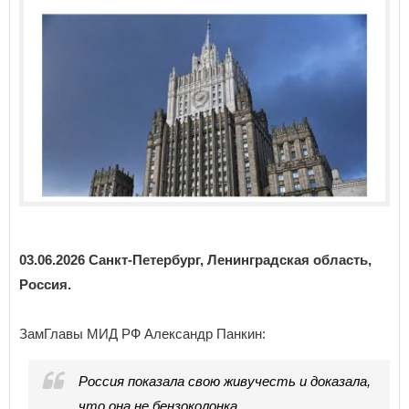
03.06.2026 Санкт-Петербург, Ленинградская область,
Россия.
ЗамГлавы МИД РФ Александр Панкин:
Россия показала свою живучесть и доказала,
что она не бензоколонка