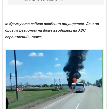
/
в Крыму это сейчас особенно ощущается. Да и по
другим регионом на фоне вводимых на АЗС
ограничений - тоже.