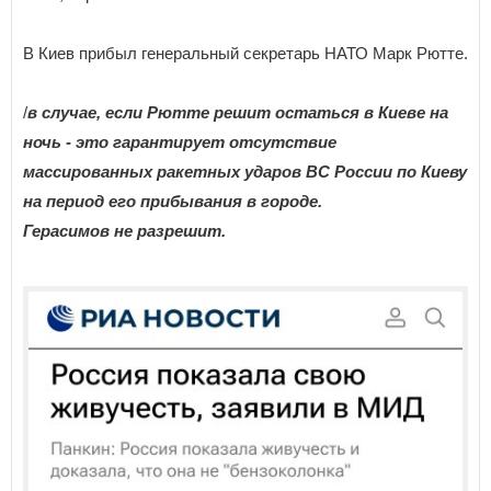
В Киев прибыл генеральный секретарь НАТО Марк Рютте.
/
в случае, если Рютте решит остаться в Киеве на
ночь - это гарантирует отсутствие
массированных ракетных ударов ВС России по Киеву
на период его прибывания в городе.
Герасимов не разрешит.