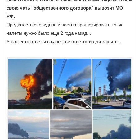
свою чать "общественного договора" вывозит МО
РФ.
Предвидеть очевидное и честно прогнозировать такие
налеты нужно было еще 2 года назад...
У нас есть ответ и в качестве ответок и для защиты.