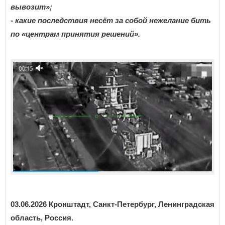
вывозит»;
- какие последствия несёт за собой нежелание бить
по «центрам принятия решений».
03.06.2026 Кронштадт, Санкт-Петербург, Ленинградская
область, Россия.