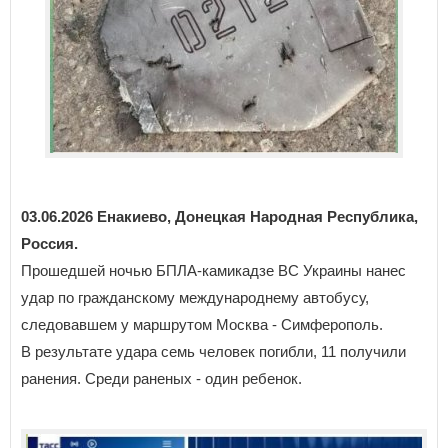
03.06.2026 Енакиево, Донецкая Народная Республика,
Россия.
Прошедшей ночью БПЛА-камикадзе ВС Украины нанес
удар по гражданскому международнему автобусу,
следовавшем у маршрутом Москва - Симферополь.
В результате удара семь человек погибли, 11 получили
ранения. Среди раненых - один ребенок.