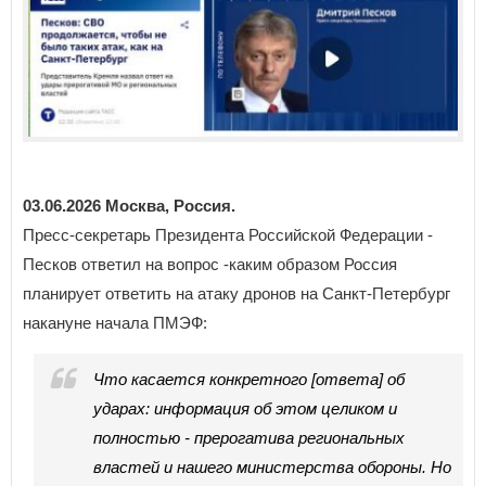
03.06.2026 Москва, Россия.
Пресс-секретарь Президента Российской Федерации -
Песков ответил на вопрос -каким образом Россия
планирует ответить на атаку дронов на Санкт-Петербург
накануне начала ПМЭФ:
Что касается конкретного [ответа] об
ударах: информация об этом целиком и
полностью - прерогатива региональных
властей и нашего министерства обороны. Но