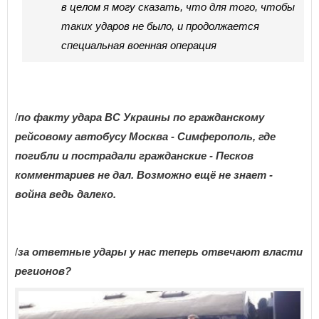
в целом я могу сказать, что для того, чтобы
таких ударов не было, и продолжается
специальная военная операция
/
по факту удара ВС Украины по гражданскому
рейсовому автобусу Москва - Симферополь, где
погибли и пострадали гражданские - Песков
комментариев не дал. Возможно ещё не знает -
война ведь далеко.
/
за ответные удары у нас теперь отвечают власти
регионов?