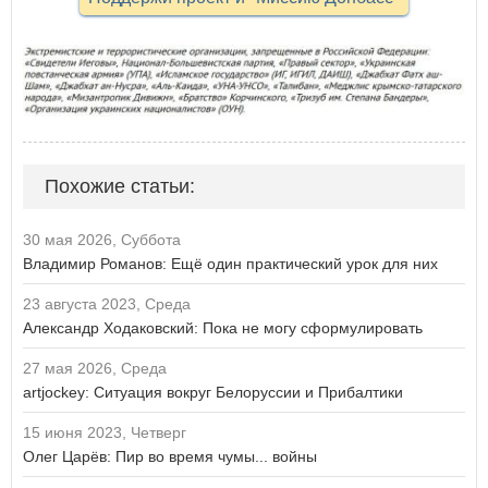
Похожие статьи:
30 мая 2026, Суббота
Владимир Романов: Ещё один практический урок для них
23 августа 2023, Среда
Александр Ходаковский: Пока не могу сформулировать
27 мая 2026, Среда
artjockey: Ситуация вокруг Белоруссии и Прибалтики
15 июня 2023, Четверг
Олег Царёв: Пир во время чумы... войны