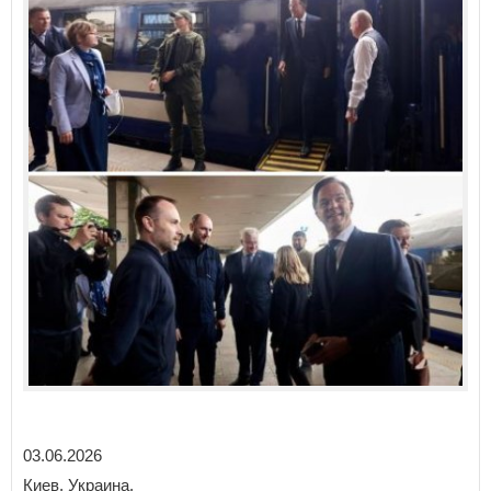
03.06.2026
Киев, Украина.