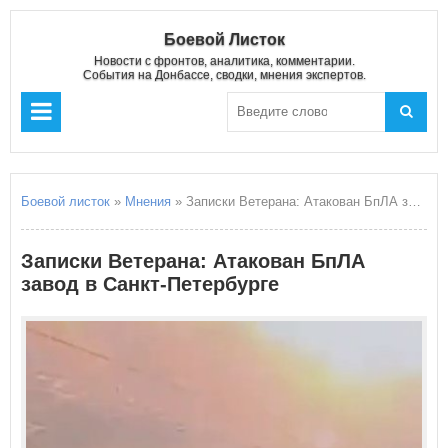
Боевой Листок
Новости с фронтов, аналитика, комментарии.
События на Донбассе, сводки, мнения экспертов.
Боевой листок
»
Мнения
» Записки Ветерана: Атакован БпЛА завод в Санкт-Петербурге
Записки Ветерана: Атакован БпЛА
завод в Санкт-Петербурге