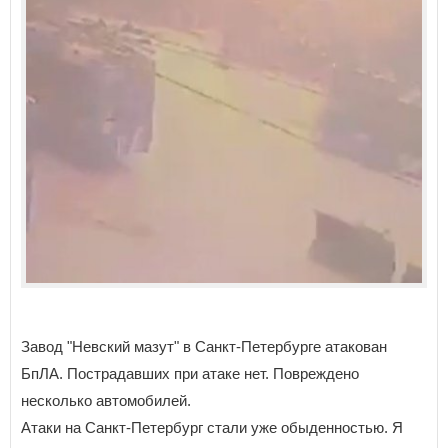
Завод "Невский мазут" в Санкт-Петербурге атакован
БпЛА. Пострадавших при атаке нет. Повреждено
несколько автомобилей.
Атаки на Санкт-Петербург стали уже обыденностью. Я