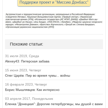
Поддержи проект и "Миссию Донбасс"
Похожие статьи:
31 июля 2019, Среда
Alexey43: Питерская забава
15 июня 2023, Четверг
Олег Царёв: Пир во время чумы... войны
16 февраля 2023, Четверг
Борис Мышлявцев: Как интересно
03 апреля 2017, Понедельник
Еленка "Донецкая": Дорогие петербургжцы, мы душой с вами