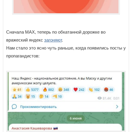
Сначала МАХ, теперь по обкатанной дорожке во
вражеский яндекс
загоняют
.
Нам стало это ясно чуть раньше, когда появились посты у
пропагандистов: