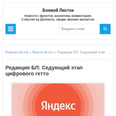
Боевой Листок
Новости с фронтов, аналитика, комментарии.
События на Донбассе, сводки, мнения экспертов.
Боевой листок
»
Мысли вслух
» Редакция БЛ: Седующий этап цифрового гетто
Редакция БЛ: Седующий этап
цифрового гетто