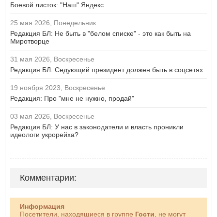
Боевой листок: "Наш" Яндекс
25 мая 2026, Понедельник
Редакция БЛ: Не быть в "белом списке" - это как быть на
Миротворце
31 мая 2026, Воскресенье
Редакция БЛ: Седующий президент должен быть в соцсетях
19 ноября 2023, Воскресенье
Редакция: Про "мне не нужно, продай"
03 мая 2026, Воскресенье
Редакция БЛ: У нас в законодатели и власть проникли
идеологи укрорейха?
Комментарии:
Информация
Посетители, находящиеся в группе
Гости
, не могут