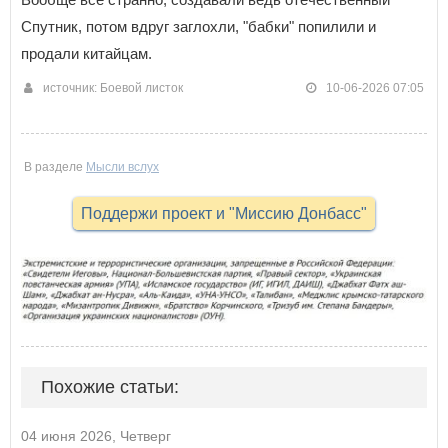
Спутник, потом вдруг заглохли, "бабки" попилили и
продали китайцам.
источник: Боевой листок
10-06-2026 07:05
В разделе
Мысли вслух
Поддержи проект и "Миссию Донбасс"
Похожие статьи:
04 июня 2026, Четверг