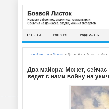
Боевой Листок
Новости с фронтов, аналитика, комментарии.
События на Донбассе, сводки, мнения экспертов.
ГЛАВНАЯ
ПОЛЕЗНОЕ
ПОДДЕРЖАТЬ
Боевой листок
»
Мнения
» Два майора: Может, сейчас 
Два майора: Может, сейчас 
ведет с нами войну на уни