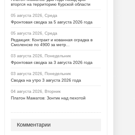
вторгся на территорию Курской области
05 августа 2026, Среда
Фронтовая сводка за 5 августа 2026 года
05 августа 2026, Среда
Редакция: Контракт и кованная оградка в
Смоленске по 4900 за метр...
03 августа 2026, Понедельник
Фронтовая сводка за 3 августа 2026 года
03 августа 2026, Понедельник
Сводка на утро 3 августа 2026 года
04 августа 2026, Вторник
Платон Маматов: Зонтик над пехотой
Комментарии