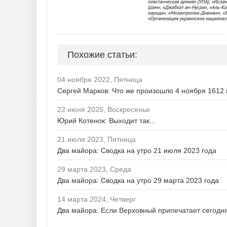
Похожие статьи:
04 ноября 2022, Пятница
Сергей Марков: Что же произошло 4 ноября 1612 
22 июня 2025, Воскресенье
Юрий Котенок: Выходит так...
21 июля 2023, Пятница
Два майора: Сводка на утро 21 июля 2023 года
29 марта 2023, Среда
Два майора: Сводка на утро 29 марта 2023 года
14 марта 2024, Четверг
Два майора: Если Верховный припечатает сегодня 