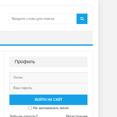
Профиль
ВОЙТИ НА САЙТ
Не запоминать меня
Забыли пароль?
Регистрация