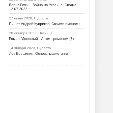
Борис Рожин: Война на Украине. Сводка
12.07.2022
27 июня 2020, Суббота
Пишет Андрей Куприков: Своими именами
28 октября 2022, Пятница
Роман "Донецкий": А тем временем (3)
14 января 2023, Суббота
Лев Вершинин: Основы маркетинга