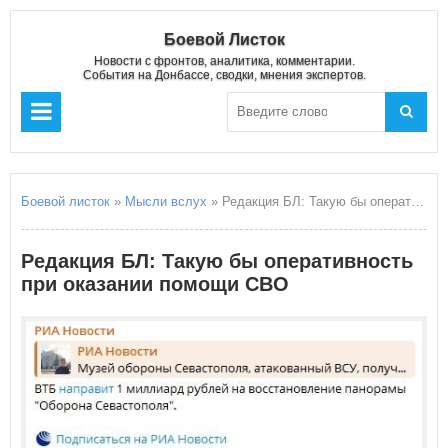
Боевой Листок
Новости с фронтов, аналитика, комментарии.
События на Донбассе, сводки, мнения экспертов.
Боевой листок
»
Мысли вслух
» Редакция БЛ: Такую бы оперативность при оказании помощи СВО
Редакция БЛ: Такую бы оперативность
при оказании помощи СВО