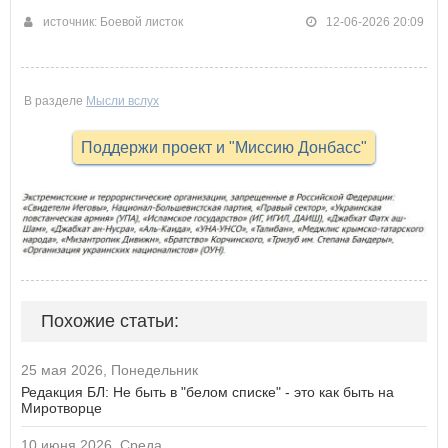
источник: Боевой листок
12-06-2026 20:09
В разделе
Мысли вслух
Поддержи проект и "Миссию Донбасс"
Похожие статьи:
25 мая 2026, Понедельник
Редакция БЛ: Не быть в "белом списке" - это как быть на
Миротворце
10 июня 2026, Среда