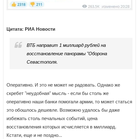
Цитата: РИА Новости
ВТБ направит 1 миллиард рублей на
восстановление панорамы "Оборона
Севастополя.
Оперативно. И это не может не радовать. Однако же
скребет "неудобная" мысль - если бы столь же
оперативно наши банки помогали армии, то может статься
это обошлось дешевле. Возможно удалось бы даже
избежать столь печальных событий, цена
восстановления которых исчисляется в миллиард.
Кстати, еще и не поздно...