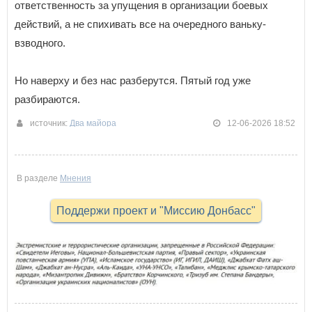
ответственность за упущения в организации боевых
действий, а не спихивать все на очередного ваньку-
взводного.
Но наверху и без нас разберутся. Пятый год уже
разбираются.
источник:
Два майора
12-06-2026 18:52
В разделе
Мнения
Поддержи проект и "Миссию Донбасс"