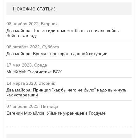
Похожие статьи:
08 ноября 2022, Вторник
Два майора: Только идиот может быть за начало войны.
Война - это ад
08 октября 2022, Суббота
Два майора: Время - наш враг в данной ситуации
17 мая 2023, Среда
MultiXAM: О логистике ВСУ
14 марта 2023, Вторник
Два майора: Принцип "как бы чего не было" надо выкинуть
как устаревший
07 апреля 2023, Пятница
Евгений Михайлов: Уймите украинцев в Госдуме