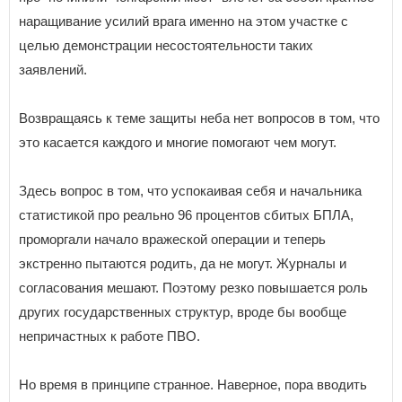
наращивание усилий врага именно на этом участке с
целью демонстрации несостоятельности таких
заявлений.
Возвращаясь к теме защиты неба нет вопросов в том, что
это касается каждого и многие помогают чем могут.
Здесь вопрос в том, что успокаивая себя и начальника
статистикой про реально 96 процентов сбитых БПЛА,
проморгали начало вражеской операции и теперь
экстренно пытаются родить, да не могут. Журналы и
согласования мешают. Поэтому резко повышается роль
других государственных структур, вроде бы вообще
непричастных к работе ПВО.
Но время в принципе странное. Наверное, пора вводить