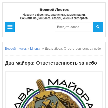
Боевой Листок
Новости с фронтов, аналитика, комментарии.
События на Донбассе, сводки, мнения экспертов.
Боевой листок
»
Мнения
» Два майора: Ответственность за небо
Два майора: Ответственность за небо