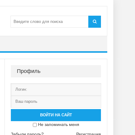
Профиль
ВОЙТИ НА САЙТ
Не запоминать меня
Забыли пароль?
Регистрация