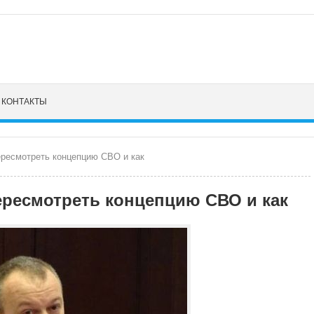
КОНТАКТЫ
ересмотреть концепцию СВО и как
ересмотреть концепцию СВО и как