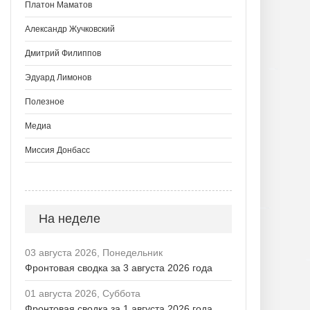
Платон Маматов
Александр Жучковский
Дмитрий Филиппов
Эдуард Лимонов
Полезное
Медиа
Миссия Донбасс
На неделе
03 августа 2026, Понедельник
Фронтовая сводка за 3 августа 2026 года
01 августа 2026, Суббота
Фронтовая сводка за 1 августа 2026 года