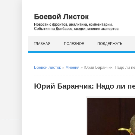
Боевой Листок
Новости с фронтов, аналитика, комментарии.
События на Донбассе, сводки, мнения экспертов.
ГЛАВНАЯ
ПОЛЕЗНОЕ
ПОДДЕРЖАТЬ
Боевой листок
»
Мнения
» Юрий Баранчик: Надо ли п
Юрий Баранчик: Надо ли п