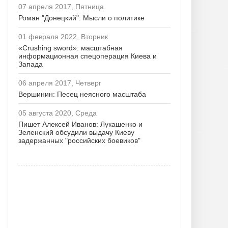
07 апреля 2017, Пятница
Роман "Донецкий": Мысли о политике
01 февраля 2022, Вторник
«Crushing sword»: масштабная
информационная спецоперация Киева и
Запада
06 апреля 2017, Четверг
Вершинин: Песец неясного масштаба
05 августа 2020, Среда
Пишет Алексей Иванов: Лукашенко и
Зеленский обсудили выдачу Киеву
задержанных "российских боевиков"