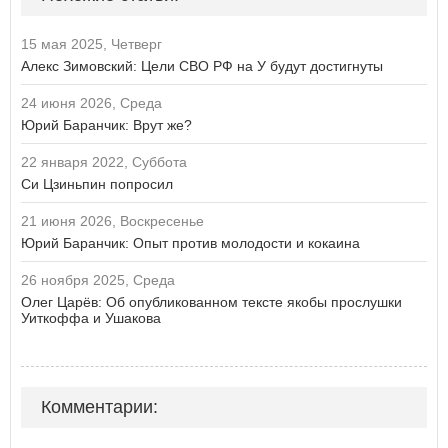
15 мая 2025, Четверг
Алекс Зимовский: Цели СВО РФ на У будут достигнуты
24 июня 2026, Среда
Юрий Баранчик: Врут же?
22 января 2022, Суббота
Си Цзиньпин попросил
21 июня 2026, Воскресенье
Юрий Баранчик: Опыт против молодости и кокаина
26 ноября 2025, Среда
Олег Царёв: Об опубликованном тексте якобы прослушки
Уиткоффа и Ушакова
Комментарии: