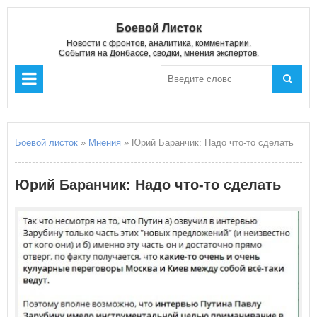
Боевой Листок
Новости с фронтов, аналитика, комментарии.
События на Донбассе, сводки, мнения экспертов.
Боевой листок
»
Мнения
» Юрий Баранчик: Надо что-то сделать
Юрий Баранчик: Надо что-то сделать