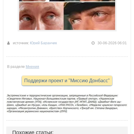
источник:
Юрий Баранчик
30-06-2026 06:01
В разделе
Мнения
Поддержи проект и "Миссию Донбасс"
Похожие статьи: