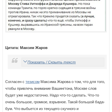
Цитата: Максим Жаров
Показать / Скрыть текст
Согласен с
тезисом
Максима Жарова о том, что для того,
чтобы привлечь внимание Вашингтона, Москве слов
будет уже недостаточно. Надо что-то сделать. Что-то
очень большое, громкое, взрывное. Такой большой бада-
бум. Что выбьется из текущего скучного и