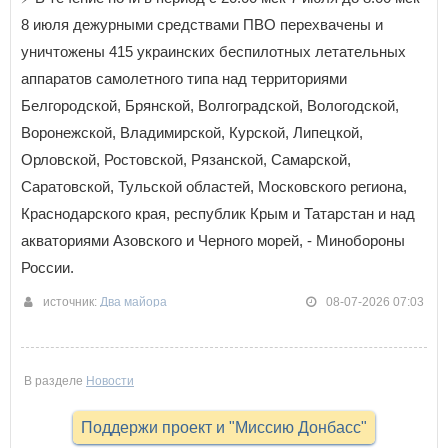
8 июля дежурными средствами ПВО перехвачены и
уничтожены 415 украинских беспилотных летательных
аппаратов самолетного типа над территориями
Белгородской, Брянской, Волгоградской, Вологодской,
Воронежской, Владимирской, Курской, Липецкой,
Орловской, Ростовской, Рязанской, Самарской,
Саратовской, Тульской областей, Московского региона,
Краснодарского края, республик Крым и Татарстан и над
акваториями Азовского и Черного морей, - Минобороны
России.
источник:
Два майора
08-07-2026 07:03
В разделе
Новости
Поддержи проект и "Миссию Донбасс"