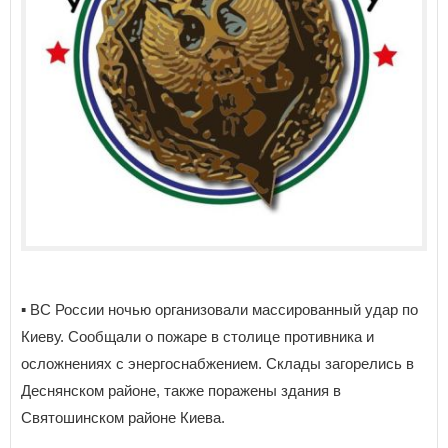
▪️ ВС России ночью организовали массированный удар по
Киеву. Сообщали о пожаре в столице противника и
осложнениях с энергоснабжением. Склады загорелись в
Деснянском районе, также поражены здания в
Святошинском районе Киева.