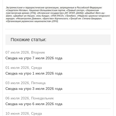
Похожие статьи:
07 июля 2026, Вторник
Сводка на утро 7 июля 2026 года
01 июля 2026, Среда
Сводка на утро 1 июля 2026 года
03 июля 2026, Пятница
Сводка на утро 3 июля 2026 года
06 июля 2026, Понедельник
Сводка на утро 6 июля 2026 года
10 июня 2026, Среда