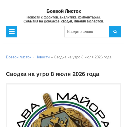
Боевой Листок
Новости с фронтов, аналитика, комментарии.
События на Донбассе, сводки, мнения экспертов.
Боевой листок
»
Новости
» Сводка на утро 8 июля 2026 года
Сводка на утро 8 июля 2026 года