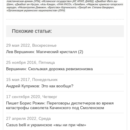
Похожие статьи:
29 мая 2022, Воскресенье
Лев Вершинин: Магический кристалл (2)
25 ноября 2016, Пятница
Вершинин: Скользкая дорожка ревизионизма
15 мая 2017, Понедельник
Андрей Куприков: Это как вообще?
17 сентября 2020, Четверг
Пишет Борис Рожин: Переговоры диспетчеров во время
катастрофы самолета Качинского под Смоленском
27 апреля 2022, Среда
Casus belli и украинское «мы ни при чём»