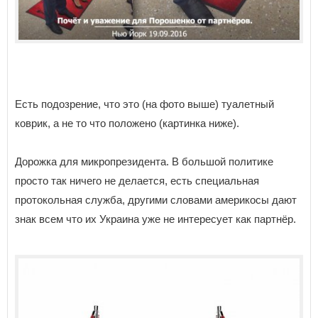
Есть подозрение, что это (на фото выше) туалетный
коврик, а не то что положено (картинка ниже).
Дорожка для микропрезидента. В большой политике
просто так ничего не делается, есть специальная
протокольная служба, другими словами америкосы дают
знак всем что их Украина уже не интересует как партнёр.