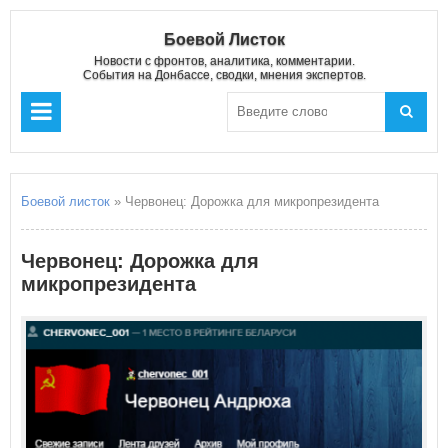
Боевой Листок
Новости с фронтов, аналитика, комментарии.
События на Донбассе, сводки, мнения экспертов.
Боевой листок
» Червонец: Дорожка для микропрезидента
Червонец: Дорожка для
микропрезидента