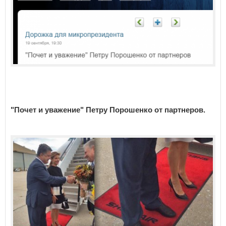
"Почет и уважение" Петру Порошенко от партнеров.