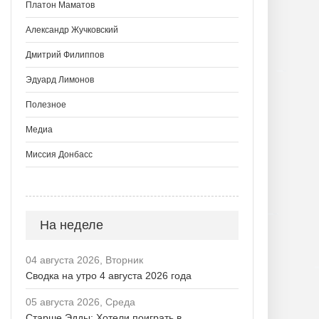
Платон Маматов
Александр Жучковский
Дмитрий Филиппов
Эдуард Лимонов
Полезное
Медиа
Миссия Донбасс
На неделе
04 августа 2026, Вторник
Сводка на утро 4 августа 2026 года
05 августа 2026, Среда
Старше Эдды: Хотели поиграть в