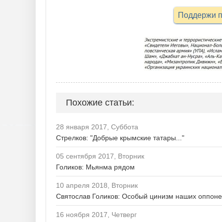
Поддержи п
Похожие статьи:
28 января 2017, Суббота
Стрелков: "Добрые крымские татары..."
05 сентября 2017, Вторник
Голиков: Мьянма рядом
10 апреля 2018, Вторник
Святослав Голиков: Особый цинизм наших оппоне
16 ноября 2017, Четверг