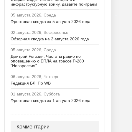
инфраструктурную войну, давайте поиграем
05 августа 2026, Среда
Фронтовая сводка за 5 августа 2026 года
02 августа 2026, Воскресенье
Обзорная сводка на 2 августа 2026 года
05 августа 2026, Среда
Дмитрий Рогозин: Частоты радио по
оповещению о БПЛА на трассе Р-280
"Новороссия"
06 августа 2026, Четверг
Редакция БЛ: По WB
01 августа 2026, Суббота
Фронтовая сводка за 1 августа 2026 года
Комментарии