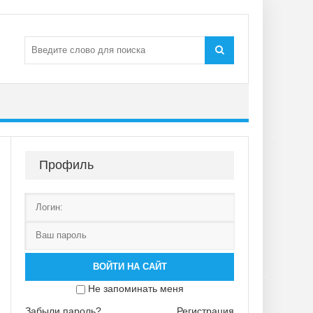
Профиль
ВОЙТИ НА САЙТ
Не запоминать меня
Забыли пароль?
Регистрация