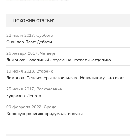
Похожие статьи:
22 июля 2017, Суббота
Снайпер Поэт: Дебаты
26 января 2017, Четверг
Лимонов: Навальный - отдельно, котлеты -отдельно...
19 июня 2018, Вторник
Лимонов: Пенсионеры накостыляют Навальному 1-го июля
25 июня 2017, Воскресенье
Куприков: Лепота
09 февраля 2022, Среда
Хорошую религию придумали индусы