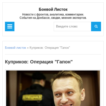
Боевой Листок
Новости с фронтов, аналитика, комментарии.
События на Донбассе, сводки, мнения экспертов.
Боевой листок
» Куприков: Операция "Гапон"
Куприков: Операция "Гапон"