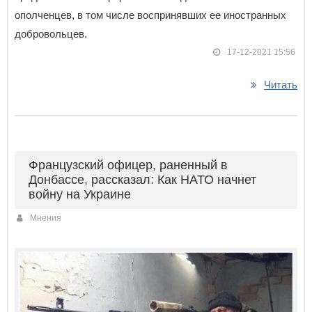
ополченцев, в том числе воспринявших ее иностранных
добровольцев.
17-12-2021 15:56
Читать
Французский офицер, раненный в
Донбассе, рассказал: Как НАТО начнет
войну на Украине
Мнения