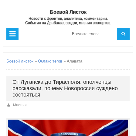
Боевой Листок
Новости с фронтов, аналитика, комментарии.
События на Донбассе, сводки, мнения экспертов.
Боевой листок
»
Облако тегов
» Алавата
От Луганска до Тирасполя: ополченцы
рассказали, почему Новороссии суждено
состояться
Мнения