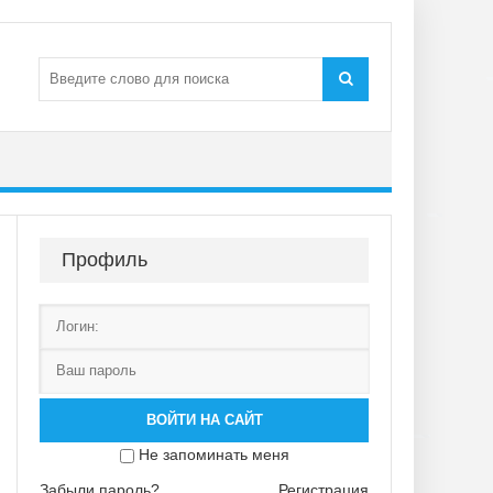
Профиль
ВОЙТИ НА САЙТ
Не запоминать меня
Забыли пароль?
Регистрация