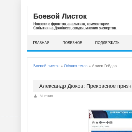
Боевой Листок
Новости с фронтов, аналитика, комментарии.
События на Донбассе, сводки, мнения экспертов.
ГЛАВНАЯ
ПОЛЕЗНОЕ
ПОДДЕРЖАТЬ
Боевой листок
»
Облако тегов
» Алиев Гейдар
Александр Дюков: Прекрасное приз
Мнения