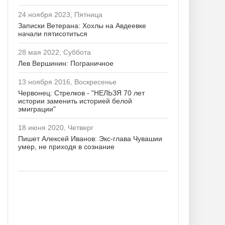
24 ноября 2023, Пятница
Записки Ветерана: Хохлы на Авдеевке
начали пятисотиться
28 мая 2022, Суббота
Лев Вершинин: Пограничное
13 ноября 2016, Воскресенье
Червонец: Стрелков - "НЕЛЬЗЯ 70 лет
истории заменить историей белой
эмиграции"
18 июня 2020, Четверг
Пишет Алексей Иванов: Экс-глава Чувашии
умер, не приходя в сознание