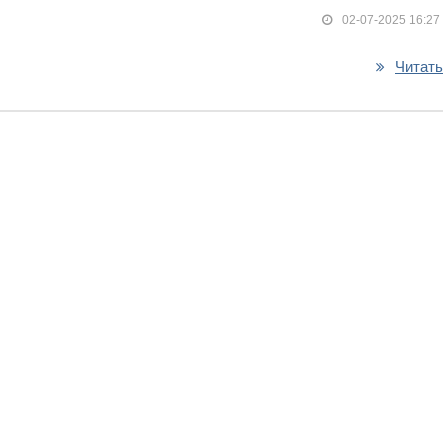
02-07-2025 16:27
Читать