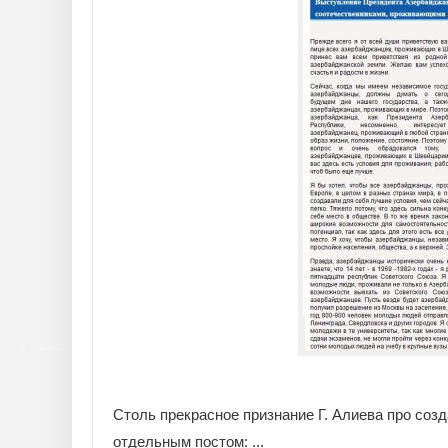
Столь прекрасное признание Г. Алиева про соз
отдельным постом: ...