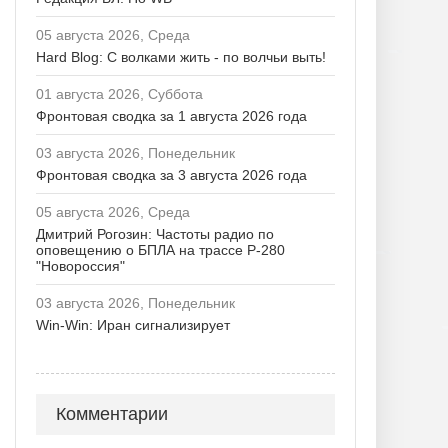
05 августа 2026, Среда
Hard Blog: С волками жить - по волчьи выть!
01 августа 2026, Суббота
Фронтовая сводка за 1 августа 2026 года
03 августа 2026, Понедельник
Фронтовая сводка за 3 августа 2026 года
05 августа 2026, Среда
Дмитрий Рогозин: Частоты радио по
оповещению о БПЛА на трассе Р-280
"Новороссия"
03 августа 2026, Понедельник
Win-Win: Иран сигнализирует
Комментарии