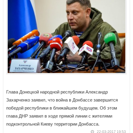
Глава Донецкой народной республики Александр
Захарченко заявил, что война в Донбассе завершится
победой республики в ближайшем будущем. Об этом
глава ДНР заявил в ходе прямой линии с жителями
подконтрольной Киеву территории Донбасса.
22-03-2017 19:53