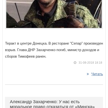
Теракт в центре Донецка. В ресторане "Сепар" произведен
взрыв. Глава ДНР Захарченко погиб, министр доходов и
сборов Тимофеев ранен.
31-08-2018 18:18
Читать
Александр Захарченко: У нас есть
моральное право отказаться от «Минска»