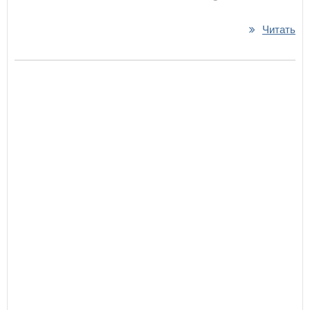
Читать