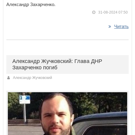
Александр Захарченко.
31-08-2024 07:50
Читать
Александр Жучковский: Глава ДНР
Захарченко погиб
Александр Жучковский