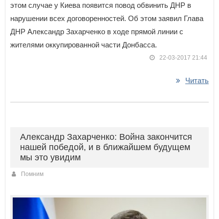
этом случае у Киева появится повод обвинить ДНР в
нарушении всех договоренностей. Об этом заявил Глава
ДНР Александр Захарченко в ходе прямой линии с
жителями оккупированной части Донбасса.
22-03-2017 21:44
Читать
Александр Захарченко: Война закончится
нашей победой, и в ближайшем будущем
мы это увидим
Помним