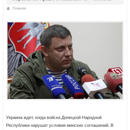
Помним
Украина ждет, когда войска Донецкой Народной
Республики нарушат условия минских соглашений. В