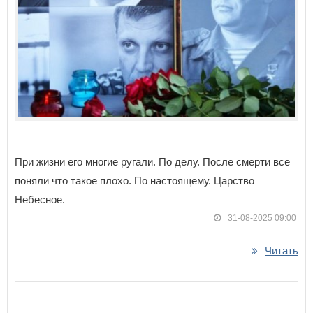
При жизни его многие ругали. По делу. После смерти все
поняли что такое плохо. По настоящему. Царство
Небесное.
31-08-2025 09:00
Читать