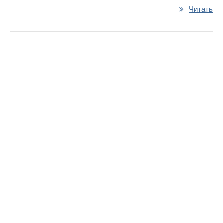
Читать