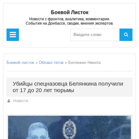
Боевой Листок
Новости с фронтов, аналитика, комментарии.
События на Донбассе, сводки, мнения экспертов.
Боевой листок
»
Облако тегов
» Белянкин Никита
Убийцы спецназовца Белянкина получили
от 17 до 20 лет тюрьмы
Новости