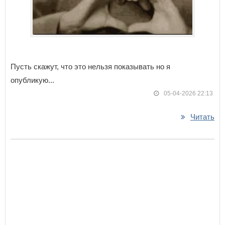
Пусть скажут, что это нельзя показывать но я
опубликую...
05-04-2026 22:13
Читать