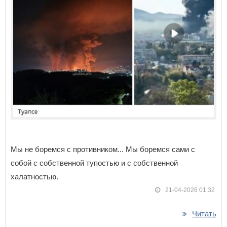
Мы не боремся с противником... Мы боремся сами с
собой с собственной тупостью и с собственной
халатностью.
21-04-2026 01:32
Читать