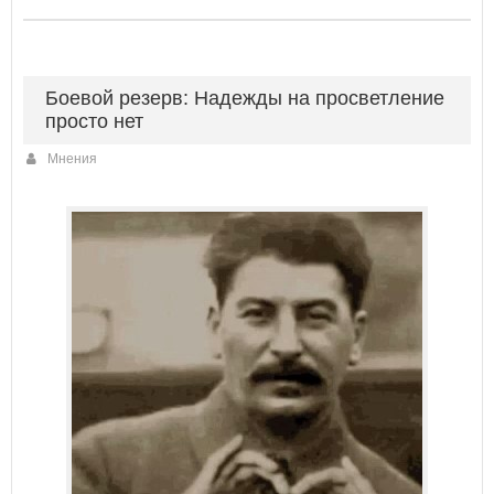
Боевой резерв: Надежды на просветление
просто нет
Мнения