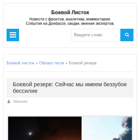
Боевой Листок
Новости с фронтов, аналитика, комментарии.
События на Донбассе, сводки, мнения экспертов.
Боевой листок
»
Облако тегов
» Боевой резерв
Боевой резерв: Сейчас мы имеем беззубое
бессилие
Мнения