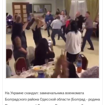
На Украине скандал: замначальника военкомата
Болградского района Одесской области (Болград - родина