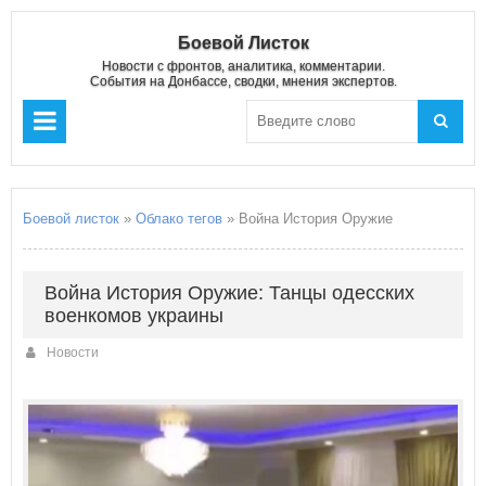
Боевой Листок
Новости с фронтов, аналитика, комментарии.
События на Донбассе, сводки, мнения экспертов.
Боевой листок
»
Облако тегов
» Война История Оружие
Война История Оружие: Танцы одесских
военкомов украины
Новости