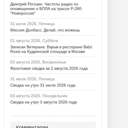
Дмитрий Рогозин: Частоты радио по
оповещению о БПЛА на трассе Р-280
"Новороссия"
31 июля 2026, Пятница
Миссия Донбасс: Делай, что можешь
01 августа 2026, Суббота
Записки Ветерана: Взрыв в ресторане Balzi
Rossi на Кудринской площади в Москве
02 августа 2026, Воскресенье
Фронтовая сводка за 2 августа 2026 года
31 июля 2026, Пятница
Сводка на утро 31 июля 2026 года
03 августа 2026, Понедельник
Сводка на утро 3 августа 2026 года
Комментарии