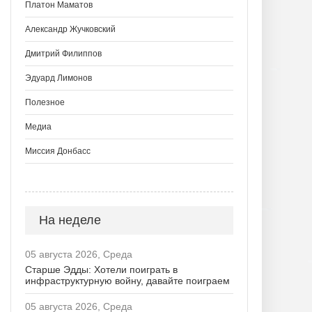
Платон Маматов
Александр Жучковский
Дмитрий Филиппов
Эдуард Лимонов
Полезное
Медиа
Миссия Донбасс
На неделе
05 августа 2026, Среда
Старше Эдды: Хотели поиграть в
инфраструктурную войну, давайте поиграем
05 августа 2026, Среда