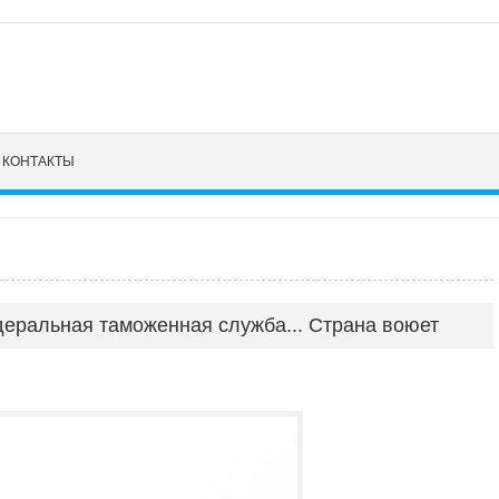
КОНТАКТЫ
деральная таможенная служба... Страна воюет