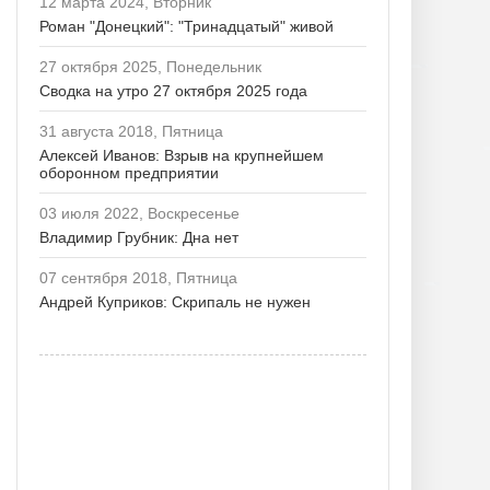
12 марта 2024, Вторник
Роман "Донецкий": "Тринадцатый" живой
27 октября 2025, Понедельник
Сводка на утро 27 октября 2025 года
31 августа 2018, Пятница
Алексей Иванов: Взрыв на крупнейшем
оборонном предприятии
03 июля 2022, Воскресенье
Владимир Грубник: Дна нет
07 сентября 2018, Пятница
Андрей Куприков: Скрипаль не нужен