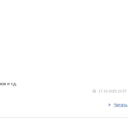
ов и т.д.
17-10-2025 22:57
Читать