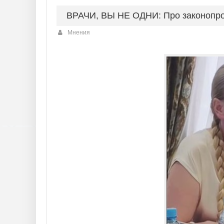
ВРАЧИ, ВЫ НЕ ОДНИ: Про законопро
Мнения