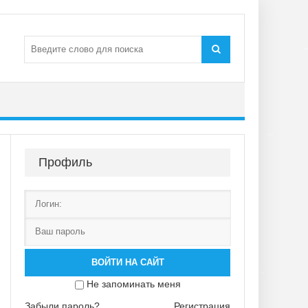
Профиль
ВОЙТИ НА САЙТ
Не запоминать меня
Забыли пароль?
Регистрация