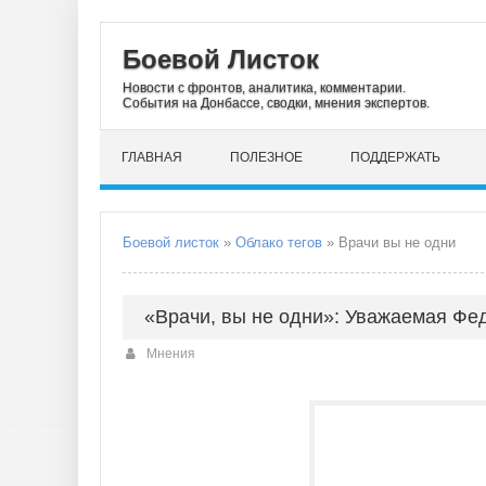
Боевой Листок
Новости с фронтов, аналитика, комментарии.
События на Донбассе, сводки, мнения экспертов.
ГЛАВНАЯ
ПОЛЕЗНОЕ
ПОДДЕРЖАТЬ
Боевой листок
»
Облако тегов
» Врачи вы не одни
«Врачи, вы не одни»: Уважаемая Фе
Мнения