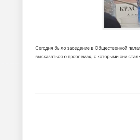
Сегодня было заседание в Общественной палат
высказаться о проблемах, с которыми они стал