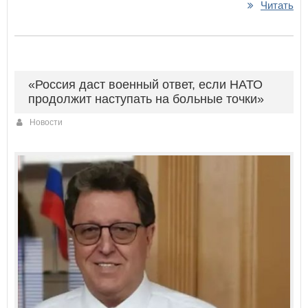
Читать
«Россия даст военный ответ, если НАТО
продолжит наступать на больные точки»
Новости