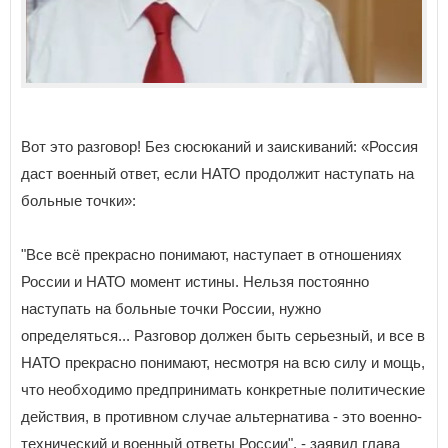
Вот это разговор! Без сюсюканий и заискиваний: «Россия
даст военный ответ, если НАТО продолжит наступать на
больные точки»:
"Все всё прекрасно понимают, наступает в отношениях
России и НАТО момент истины. Нельзя постоянно
наступать на больные точки России, нужно
определяться... Разговор должен быть серьезный, и все в
НАТО прекрасно понимают, несмотря на всю силу и мощь,
что необходимо предпринимать конкретные политические
действия, в противном случае альтернатива - это военно-
технический и военный ответы России", - заявил глава