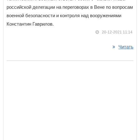
российской делегации на переговорах в Вене по вопросам
военной безопасности и контроля над вооружениями
Константин Гаврилов.
20-12-2021 11:14
Читать