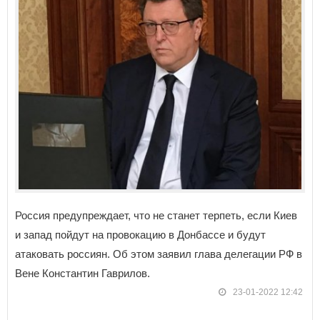
Россия предупреждает, что не станет терпеть, если Киев
и запад пойдут на провокацию в Донбассе и будут
атаковать россиян. Об этом заявил глава делегации РФ в
Вене Константин Гаврилов.
23-01-2022 12:42