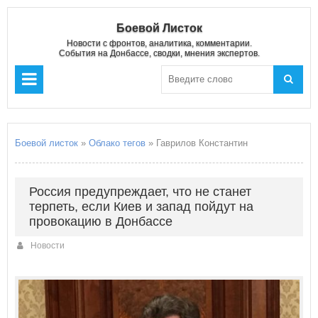
Боевой Листок
Новости с фронтов, аналитика, комментарии.
События на Донбассе, сводки, мнения экспертов.
Боевой листок
»
Облако тегов
» Гаврилов Константин
Россия предупреждает, что не станет
терпеть, если Киев и запад пойдут на
провокацию в Донбассе
Новости