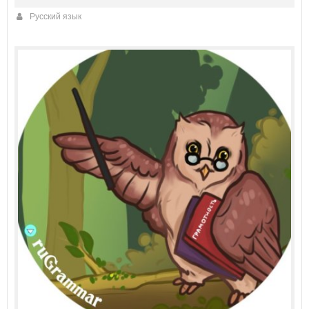
Русский язык