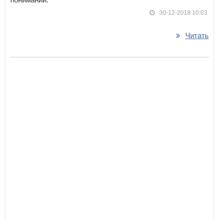
30-12-2018 10:03
Читать