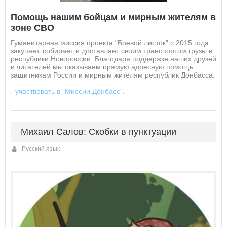
Помощь нашим бойцам и мирным жителям в
зоне СВО
Гуманитарная миссия проекта "Боевой листок" с 2015 года
закупает, собирает и доставляет своим транспортом грузы в
республики Новороссии. Благодаря поддержке наших друзей
и читателей мы оказываем прямую адресную помощь
защитникам России и мирным жителям республик Донбасса.
-
участвовать в "Миссии Донбасс"
.
Михаил Салов: Скобки в пунктуации
Русский язык