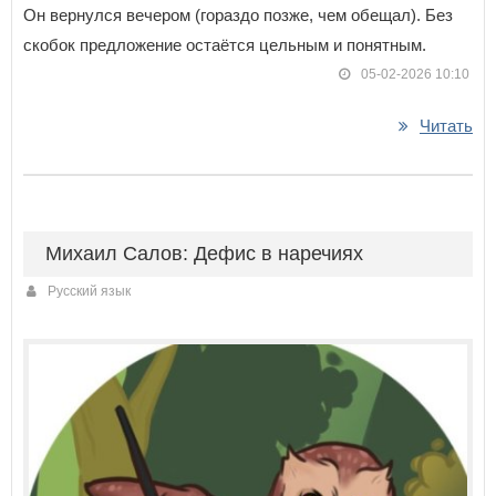
Он вернулся вечером (гораздо позже, чем обещал). Без
скобок предложение остаётся цельным и понятным.
05-02-2026 10:10
Читать
Михаил Салов: Дефис в наречиях
Русский язык