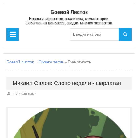
Боевой Листок
Новости с фронтов, аналитика, комментарии.
События на Донбассе, сводки, мнения экспертов.
Боевой листок
»
Облако тегов
» Грамотность
Михаил Салов: Слово недели - шарлатан
Русский язык