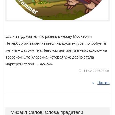
Если вы думаете, что разница между Москвой и
Петербургом заканчивается на архитектуре, попробуйте
купить «шаурму» на Невском или зайти в «парадную» на
Тверской. Это классика, которая уже давно стала
маркером «свой — чужой».
11-02-2026 13:00
Читать
Михаил Салов: Слова-предатели