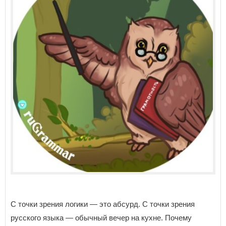
С точки зрения логики — это абсурд. С точки зрения
русского языка — обычный вечер на кухне. Почему