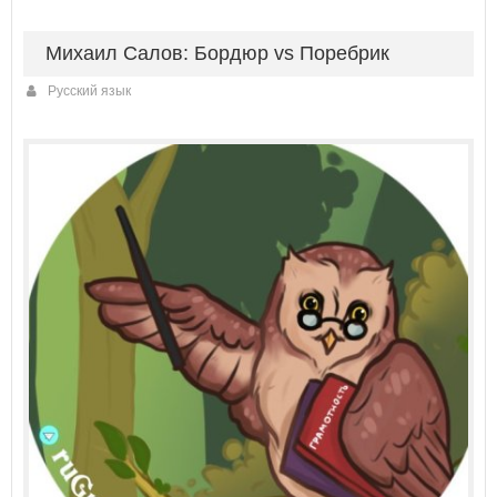
Михаил Салов: Бордюр vs Поребрик
Русский язык