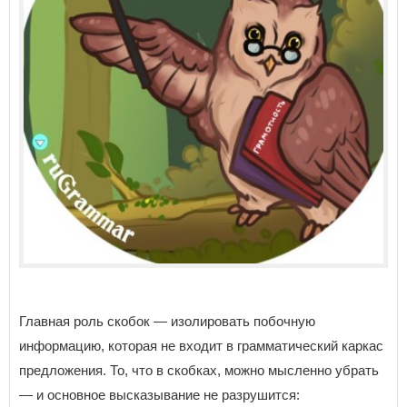
Главная роль скобок — изолировать побочную
информацию, которая не входит в грамматический каркас
предложения. То, что в скобках, можно мысленно убрать
— и основное высказывание не разрушится: