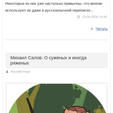
Некоторые из них уже настолько привычны, что многие
используют их даже в русскоязычной переписке...
13-06-2026 14:44
Читать
Михаил Салов: О суженых и иногда
ряженых
Русский язык