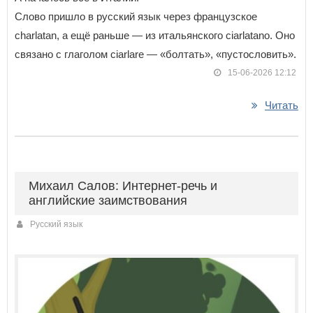
Слово пришло в русский язык через французское
charlatan, а ещё раньше — из итальянского ciarlatano. Оно
связано с глаголом ciarlare — «болтать», «пустословить».
15-06-2026 12:12
Читать
Михаил Салов: Интернет-речь и
английские заимствования
Русский язык