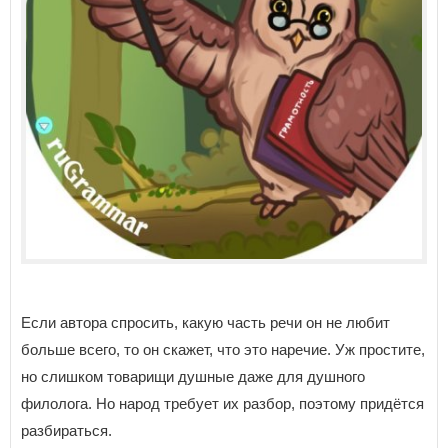
Если автора спросить, какую часть речи он не любит
больше всего, то он скажет, что это наречие. Уж простите,
но слишком товарищи душные даже для душного
филолога. Но народ требует их разбор, поэтому придётся
разбираться.