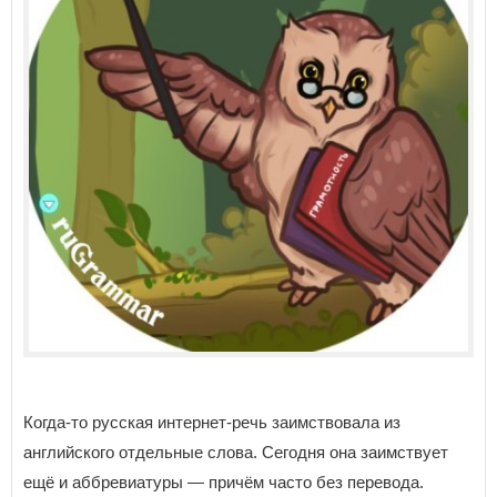
Когда-то русская интернет-речь заимствовала из
английского отдельные слова. Сегодня она заимствует
ещё и аббревиатуры — причём часто без перевода.