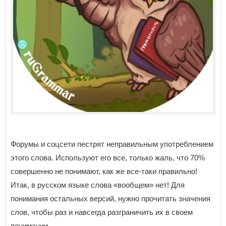
Форумы и соцсети пестрят неправильным употреблением
этого слова. Используют его все, только жаль, что 70%
совершенно не понимают, как же все-таки правильно!
Итак, в русском языке слова «вообщем» нет! Для
понимания остальных версий, нужно прочитать значения
слов, чтобы раз и навсегда разграничить их в своем
понимании.