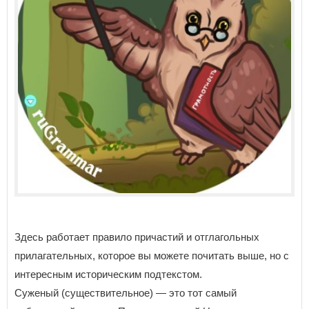
Здесь работает правило причастий и отглагольных
прилагательных, которое вы можете почитать выше, но с
интересным историческим подтекстом.
Суженый (существительное) — это тот самый