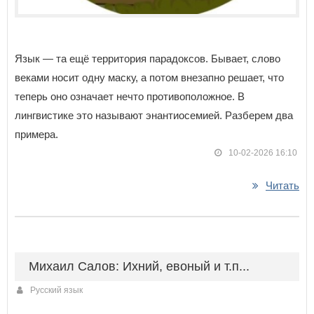
Язык — та ещё территория парадоксов. Бывает, слово
веками носит одну маску, а потом внезапно решает, что
теперь оно означает нечто противоположное. В
лингвистике это называют энантиосемией. Разберем два
примера.
10-02-2026 16:10
Читать
Михаил Салов: Ихний, евоный и т.п...
Русский язык