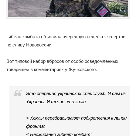
Гибель комбата объявила очередную неделю экспертов
по сливу Новороссии.
Вот типовой набор вбросов от особо осведомленных
товарищей в комментариях у Жучковского:
Это операция украинских спецслужб. Я сам из
Украины. Я точно это знаю.
< Хохлы перебрасывают подкрепления к линии
фронта;
< Неожиданно гибнет комбат;