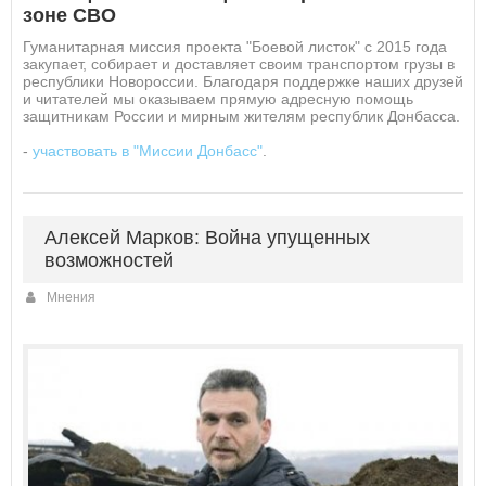
зоне СВО
Гуманитарная миссия проекта "Боевой листок" с 2015 года
закупает, собирает и доставляет своим транспортом грузы в
республики Новороссии. Благодаря поддержке наших друзей
и читателей мы оказываем прямую адресную помощь
защитникам России и мирным жителям республик Донбасса.
-
участвовать в "Миссии Донбасс"
.
Алексей Марков: Война упущенных
возможностей
Мнения