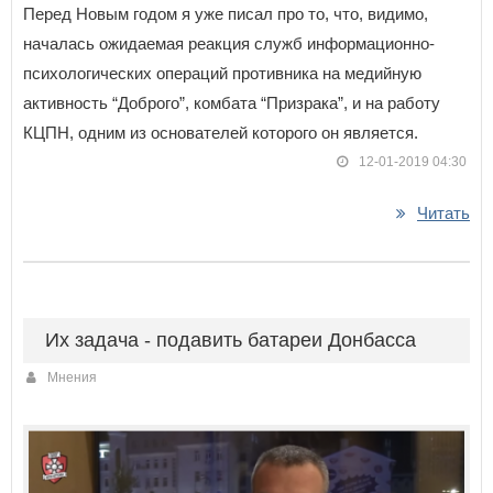
Перед Новым годом я уже писал про то, что, видимо,
началась ожидаемая реакция служб информационно-
психологических операций противника на медийную
активность “Доброго”, комбата “Призрака”, и на работу
КЦПН, одним из основателей которого он является.
12-01-2019 04:30
Читать
Их задача - подавить батареи Донбасса
Мнения