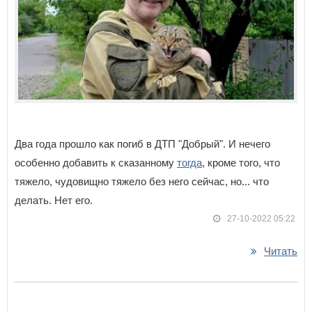
Два года прошло как погиб в ДТП "Добрый". И нечего
особенно добавить к сказанному
тогда
, кроме того, что
тяжело, чудовищно тяжело без него сейчас, но... что
делать. Нет его.
27-10-2022 05:22
Читать