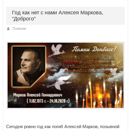
Год как нет с нами Алексея Маркова,
"Доброго"
Помним
Сегодня ровно год как погиб Алексей Марков, позывной