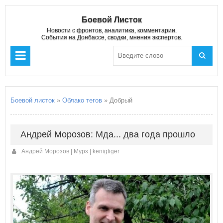
Боевой Листок
Новости с фронтов, аналитика, комментарии.
События на Донбассе, сводки, мнения экспертов.
Боевой листок
»
Облако тегов
» Добрый
Андрей Морозов: Мда... два года прошло
Андрей Морозов | Мурз | kenigtiger