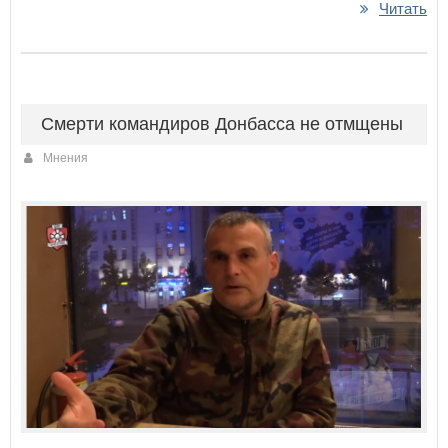
Читать
Смерти командиров Донбасса не отмщены
Мнения