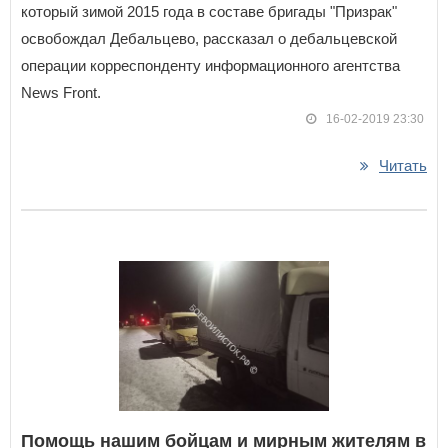
который зимой 2015 года в составе бригады "Призрак"
освобождал Дебальцево, рассказал о дебальцевской
операции корреспонденту информационного агентства
News Front.
16-02-2019 23:30
Читать
Помощь нашим бойцам и мирным жителям в