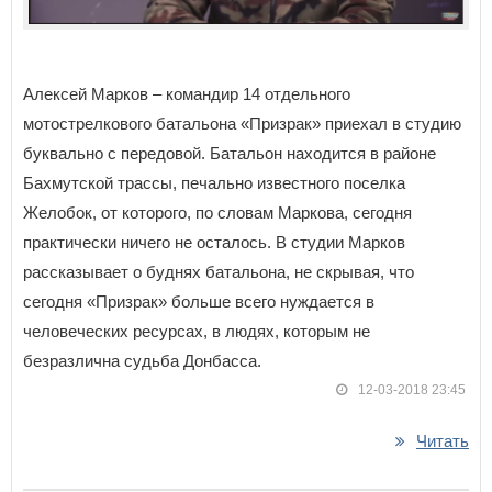
Алексей Марков – командир 14 отдельного
мотострелкового батальона «Призрак» приехал в студию
буквально с передовой. Батальон находится в районе
Бахмутской трассы, печально известного поселка
Желобок, от которого, по словам Маркова, сегодня
практически ничего не осталось. В студии Марков
рассказывает о буднях батальона, не скрывая, что
сегодня «Призрак» больше всего нуждается в
человеческих ресурсах, в людях, которым не
безразлична судьба Донбасса.
12-03-2018 23:45
Читать