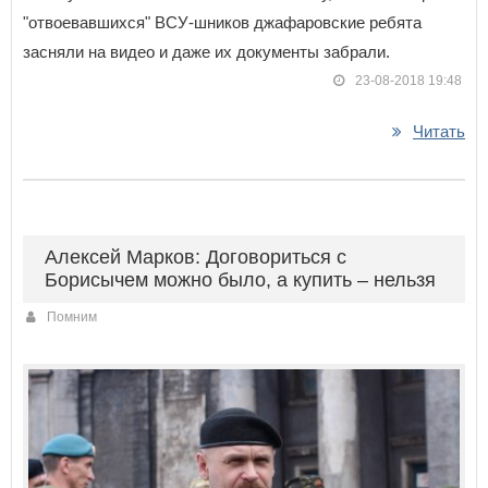
"отвоевавшихся" ВСУ-шников джафаровские ребята
засняли на видео и даже их документы забрали.
23-08-2018 19:48
Читать
Алексей Марков: Договориться с
Борисычем можно было, а купить – нельзя
Помним