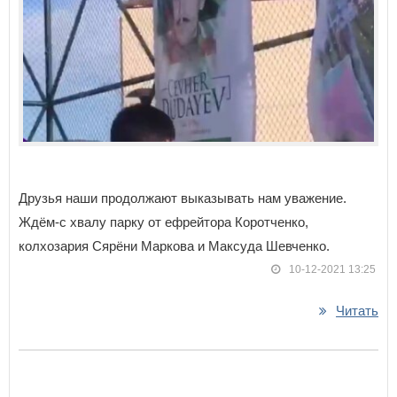
Друзья наши продолжают выказывать нам уважение.
Ждём-с хвалу парку от ефрейтора Коротченко,
колхозария Сярёни Маркова и Максуда Шевченко.
10-12-2021 13:25
Читать