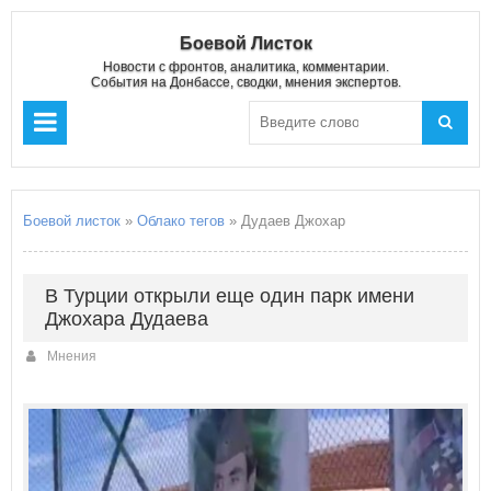
Боевой Листок
Новости с фронтов, аналитика, комментарии.
События на Донбассе, сводки, мнения экспертов.
Боевой листок
»
Облако тегов
» Дудаев Джохар
В Турции открыли еще один парк имени
Джохара Дудаева
Мнения