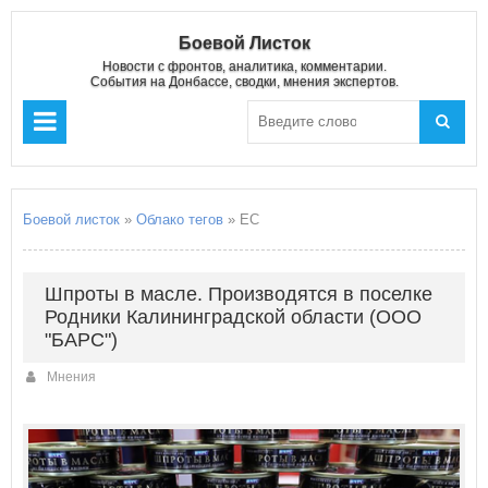
Боевой Листок
Новости с фронтов, аналитика, комментарии.
События на Донбассе, сводки, мнения экспертов.
Боевой листок
»
Облако тегов
» ЕС
Шпроты в масле. Производятся в поселке
Родники Калининградской области (ООО
"БАРС")
Мнения