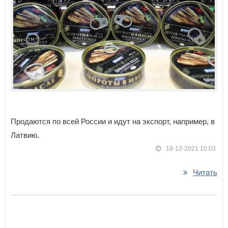
Продаются по всей России и идут на экспорт, например, в
Латвию.
18-12-2021 10:03
Читать