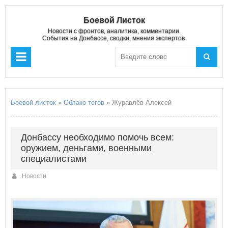
Боевой Листок
Новости с фронтов, аналитика, комментарии.
События на Донбассе, сводки, мнения экспертов.
Боевой листок
»
Облако тегов
» Журавлёв Алексей
Донбассу необходимо помочь всем:
оружием, деньгами, военными
специалистами
Новости