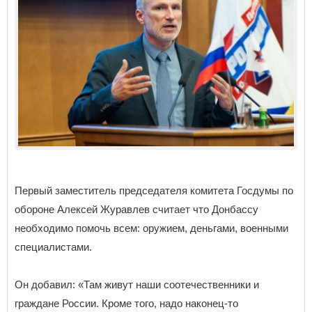
Первый заместитель председателя комитета Госдумы по
обороне Алексей Журавлев считает что Донбассу
необходимо помочь всем: оружием, деньгами, военными
специалистами.
Он добавил: «Там живут наши соотечественники и
граждане России. Кроме того, надо наконец-то