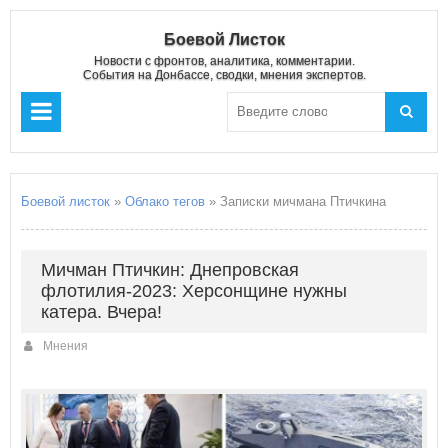
Боевой Листок
Новости с фронтов, аналитика, комментарии.
События на Донбассе, сводки, мнения экспертов.
Боевой листок
»
Облако тегов
» Записки мичмана Птичкина
Мичман Птичкин: Днепровская
флотилия-2023: Херсонщине нужны
катера. Вчера!
Мнения