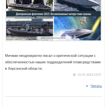
Мичман неоднократно писал о критической ситуации с
обеспеченностью наших подразделений плавсредствами
в Херсонской области.
01-07-2023 23:07
Читать