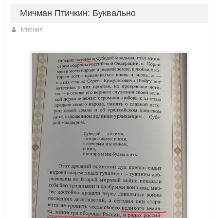
Мичман Птичкин: Буквально
Мнения