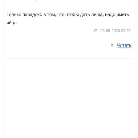
Только парадокс в том, что чтобы дать леща, надо иметь
яйца.
26-05-2023 23:25
Читать