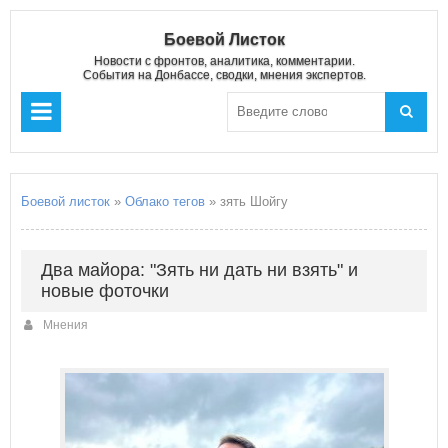
Боевой Листок
Новости с фронтов, аналитика, комментарии.
События на Донбассе, сводки, мнения экспертов.
Боевой листок
»
Облако тегов
» зять Шойгу
Два майора: "Зять ни дать ни взять" и
новые фоточки
Мнения