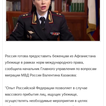
Россия готова предоставить беженцам из Афганистана
убежище в рамках норм международного права,
сообщила начальник Главного управления по вопросам
миграции МВД России Валентина Казакова:
"Опыт Российской Федерации позволяет в случае
массового прибытия лиц, ищущих убежище,
осуществлять необходимые мероприятия в целях