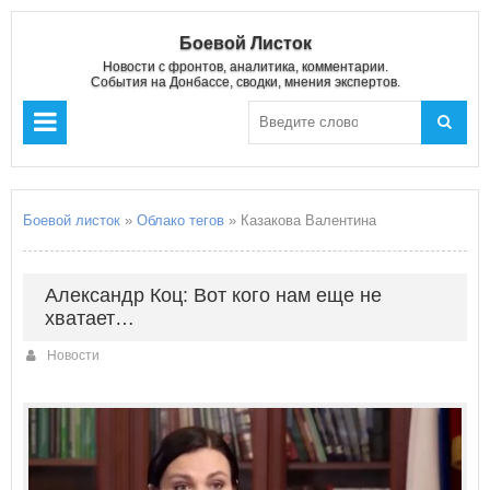
Боевой Листок
Новости с фронтов, аналитика, комментарии.
События на Донбассе, сводки, мнения экспертов.
Боевой листок
»
Облако тегов
» Казакова Валентина
Александр Коц: Вот кого нам еще не
хватает…
Новости