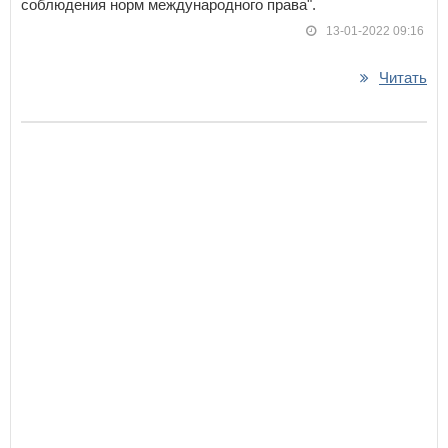
соблюдения норм международного права".
13-01-2022 09:16
Читать