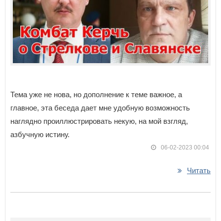
Тема уже не нова, но дополнение к теме важное, а
главное, эта беседа дает мне удобную возможность
наглядно проиллюстрировать некую, на мой взгляд,
азбучную истину.
06-02-2023 00:04
Читать