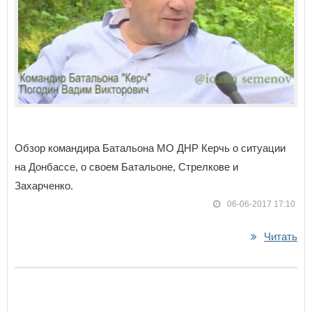
Обзор командира Батальона МО ДНР Керчь о ситуации
на Донбассе, о своем Батальоне, Стрелкове и
Захарченко.
06-06-2017 17:10
Читать