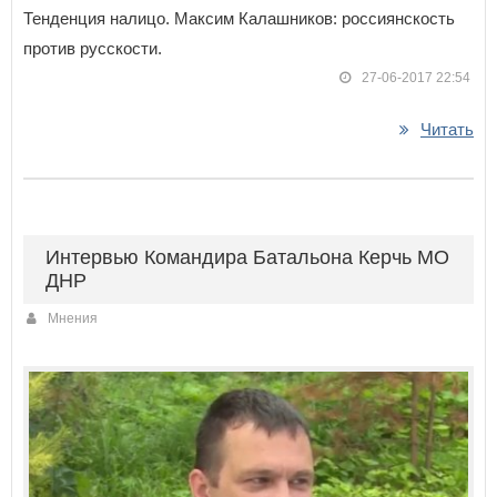
Тенденция налицо. Максим Калашников: россиянскость
против русскости.
27-06-2017 22:54
Читать
Интервью Командира Батальона Керчь МО
ДНР
Мнения