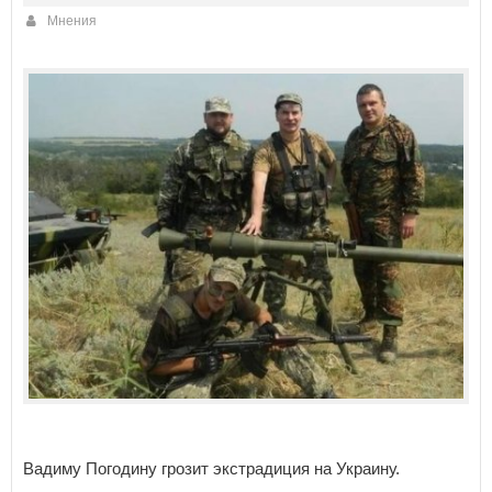
Мнения
Вадиму Погодину грозит экстрадиция на Украину.