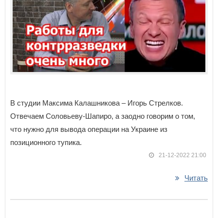
В студии Максима Калашникова – Игорь Стрелков.
Отвечаем Соловьеву-Шапиро, а заодно говорим о том,
что нужно для вывода операции на Украине из
позиционного тупика.
21-12-2022 21:00
Читать