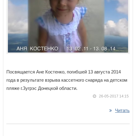
Посвящается Ане Костенко, погибшей 13 августа 2014
года в результате взрыва кассетного снаряда на детском
пляже г.Зугрэс Донецкой области.
26-05-2017 14:15
Читать