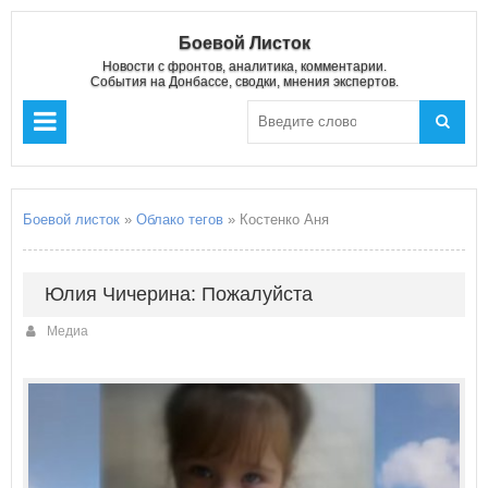
Боевой Листок
Новости с фронтов, аналитика, комментарии.
События на Донбассе, сводки, мнения экспертов.
Боевой листок
»
Облако тегов
» Костенко Аня
Юлия Чичерина: Пожалуйста
Медиа