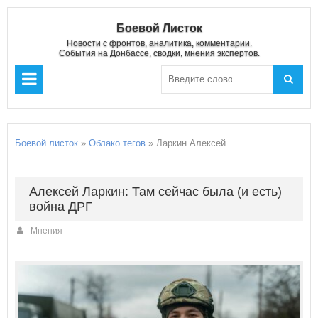
Боевой Листок
Новости с фронтов, аналитика, комментарии.
События на Донбассе, сводки, мнения экспертов.
Боевой листок
»
Облако тегов
» Ларкин Алексей
Алексей Ларкин: Там сейчас была (и есть)
война ДРГ
Мнения